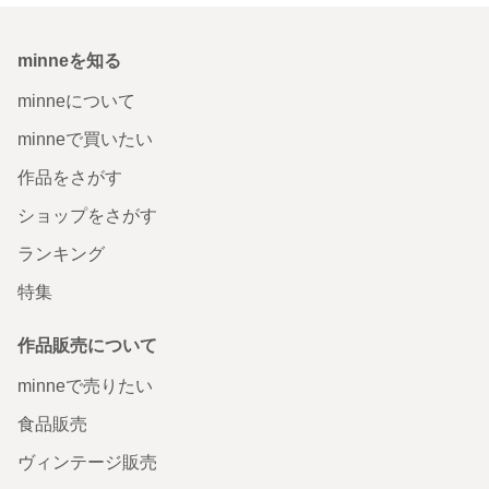
minneを知る
minneについて
minneで買いたい
作品をさがす
ショップをさがす
ランキング
特集
作品販売について
minneで売りたい
食品販売
ヴィンテージ販売