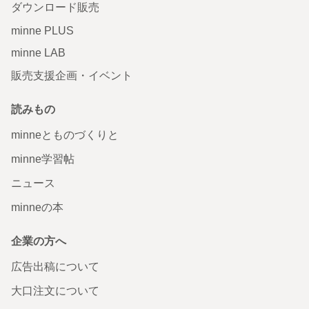
ダウンロード販売
minne PLUS
minne LAB
販売支援企画・イベント
読みもの
minneとものづくりと
minne学習帖
ニュース
minneの本
企業の方へ
広告出稿について
大口注文について