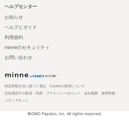
ヘルプセンター
お知らせ
ヘルプとガイド
利用規約
minneのセキュリティ
お問い合わせ
特定商取引法に基づく表記
Cookieの使用について
広告識別子の取得・利用
プライバシーポリシー
会社概要
採用情報
メディアキット
©GMO Pepabo, Inc. All rights reserved.