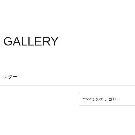
S GALLERY
レター