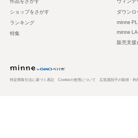
作品をさがす
ヴィンテ
ショップをさがす
ダウンロ
minne P
ランキング
minne L
特集
販売支援
特定商取引法に基づく表記
Cookieの使用について
広告識別子の取得・利