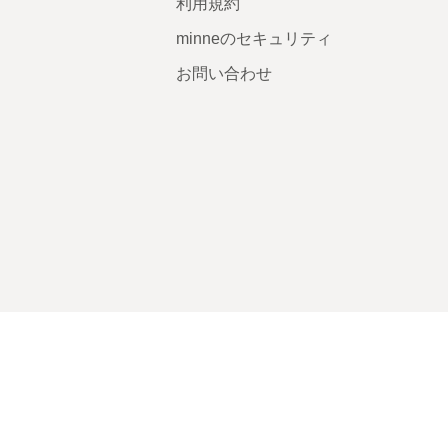
利用規約
minneのセキュリティ
お問い合わせ