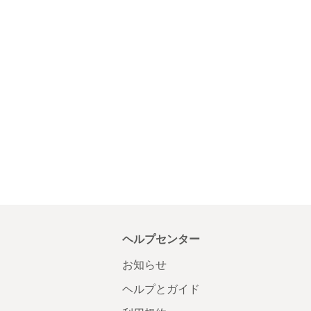
ヘルプセンター
お知らせ
ヘルプとガイド