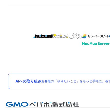
AIへの取り組み
お客様の「やりたいこと」をもっと手軽に。各サ