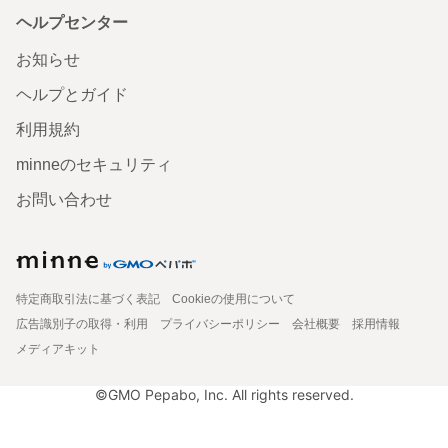
ヘルプセンター
お知らせ
ヘルプとガイド
利用規約
minneのセキュリティ
お問い合わせ
特定商取引法に基づく表記
Cookieの使用について
広告識別子の取得・利用
プライバシーポリシー
会社概要
採用情報
メディアキット
©GMO Pepabo, Inc. All rights reserved.