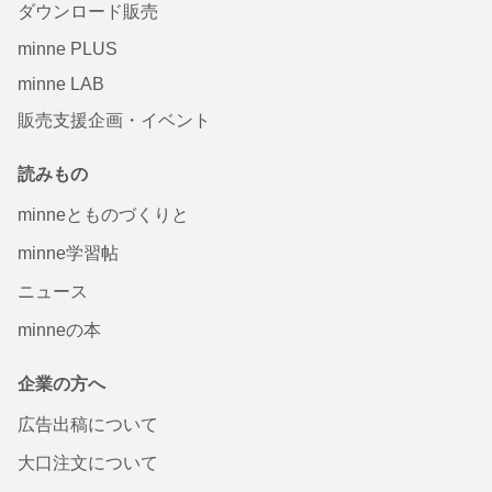
ダウンロード販売
minne PLUS
minne LAB
販売支援企画・イベント
読みもの
minneとものづくりと
minne学習帖
ニュース
minneの本
企業の方へ
広告出稿について
大口注文について