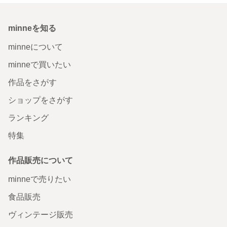
minneを知る
minneについて
minneで買いたい
作品をさがす
ショップをさがす
ランキング
特集
作品販売について
minneで売りたい
食品販売
ヴィンテージ販売