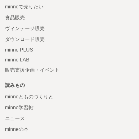
minneで売りたい
食品販売
ヴィンテージ販売
ダウンロード販売
minne PLUS
minne LAB
販売支援企画・イベント
読みもの
minneとものづくりと
minne学習帖
ニュース
minneの本