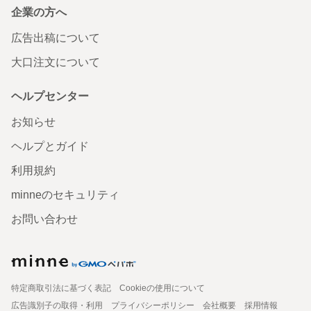
企業の方へ
広告出稿について
大口注文について
ヘルプセンター
お知らせ
ヘルプとガイド
利用規約
minneのセキュリティ
お問い合わせ
特定商取引法に基づく表記
Cookieの使用について
広告識別子の取得・利用
プライバシーポリシー
会社概要
採用情報