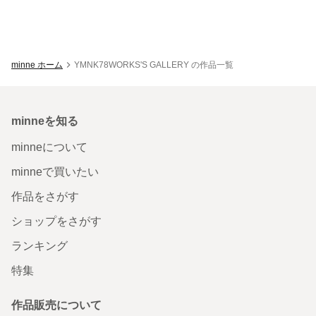
minne ホーム
YMNK78WORKS'S GALLERY の作品一覧
minneを知る
minneについて
minneで買いたい
作品をさがす
ショップをさがす
ランキング
特集
作品販売について