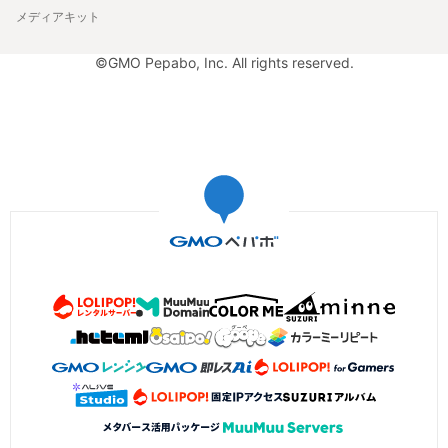
メディアキット
©GMO Pepabo, Inc. All rights reserved.