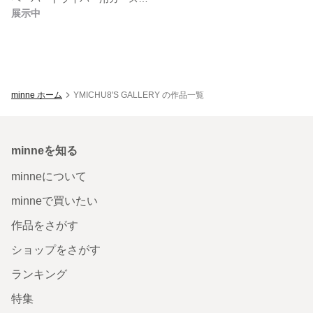
展示中
minne ホーム
YMICHU8'S GALLERY の作品一覧
minneを知る
minneについて
minneで買いたい
作品をさがす
ショップをさがす
ランキング
特集