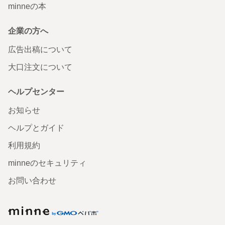
minneの本
企業の方へ
広告出稿について
大口注文について
ヘルプセンター
お知らせ
ヘルプとガイド
利用規約
minneのセキュリティ
お問い合わせ