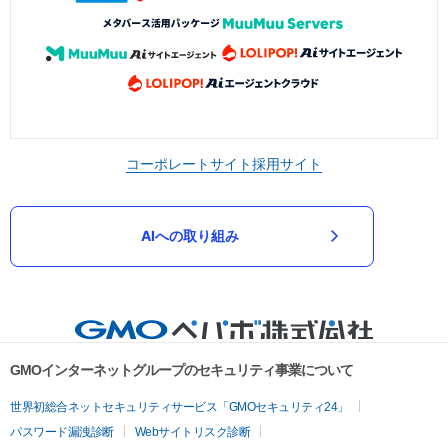
コーポレートサイト
採用サイト
AIへの取り組み
GMOインターネットグループのセキュリティ事業について
世界初総合ネットセキュリティサービス「GMOセキュリティ24」
パスワード漏洩診断
Webサイトリスク診断