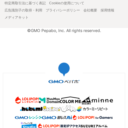
特定商取引法に基づく表記
Cookieの使用について
広告識別子の取得・利用
プライバシーポリシー
会社概要
採用情報
メディアキット
©GMO Pepabo, Inc. All rights reserved.