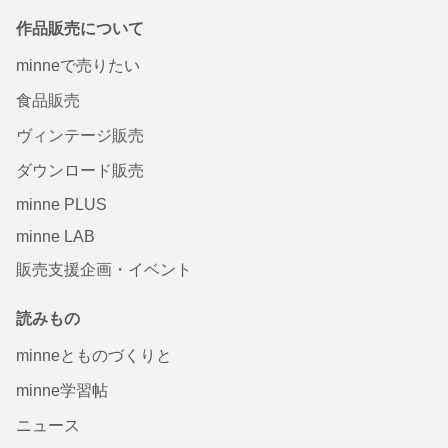
作品販売について
minneで売りたい
食品販売
ヴィンテージ販売
ダウンロード販売
minne PLUS
minne LAB
販売支援企画・イベント
読みもの
minneとものづくりと
minne学習帖
ニュース