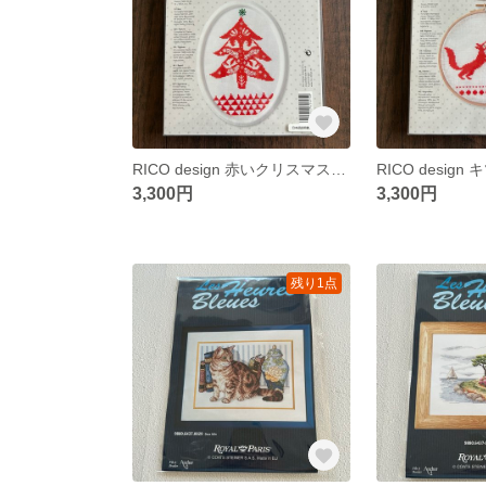
RICO design 赤いクリスマスツリー クロスステッチキット
3,300円
3,300円
残り1点