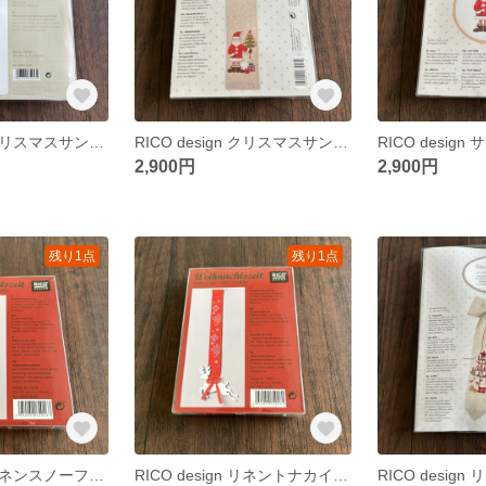
RICO design クリスマスサンタタペストリー クロスステッチキット
RICO design クリスマスサンタタペストリー クロスステッチキット
2,900円
2,900円
残り1点
残り1点
RICO design リネンスノーフレークタペストリー トナカイクロスステッチキット
RICO design リネントナカイタペストリー スノーフレーククロスステッチキット