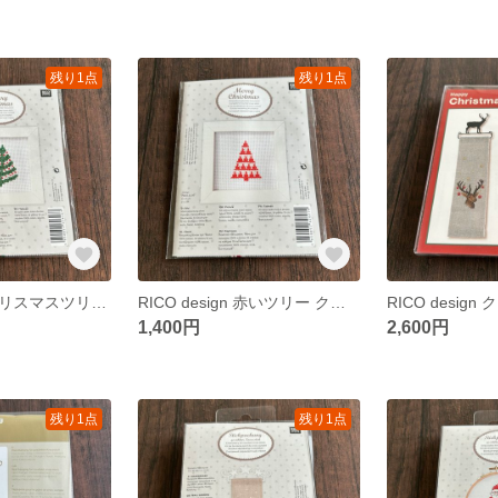
残り1点
残り1点
RICO design クリスマスツリー クロスステッチキット
RICO design 赤いツリー クロスステッチキット
1,400円
2,600円
残り1点
残り1点