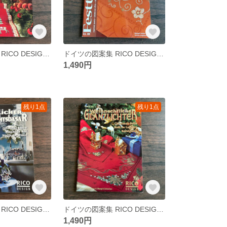
ドイツの図案集 RICO DESIGN No.89 北欧のクリスマス
ドイツの図案集 RICO DESIGN No.88 休日
1,490円
残り1点
残り1点
ドイツの図案集 RICO DESIGN Band36 クリスマス
ドイツの図案集 RICO DESIGN Band34 クリスマス
1,490円