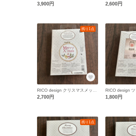
3,900円
2,600円
残り1点
RICO design クリスマスメッセージとサンタ クロスステッチキット
2,700円
1,800円
残り1点