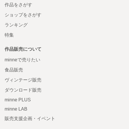
作品をさがす
ショップをさがす
ランキング
特集
作品販売について
minneで売りたい
食品販売
ヴィンテージ販売
ダウンロード販売
minne PLUS
minne LAB
販売支援企画・イベント