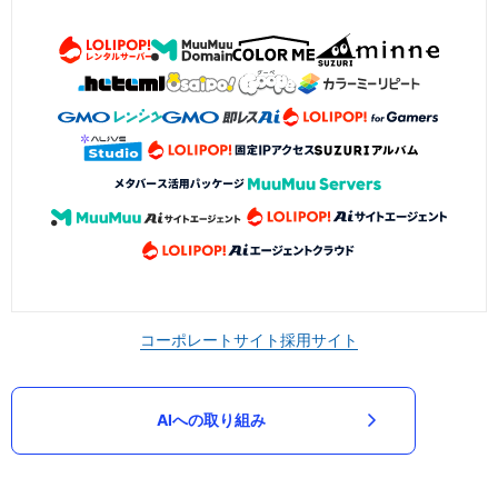
コーポレートサイト
採用サイト
AIへの取り組み