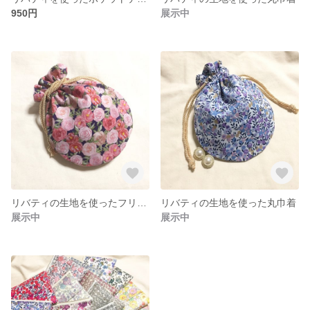
950円
展示中
リバティの生地を使ったフリル丸巾着
リバティの生地を使った丸巾着
展示中
展示中