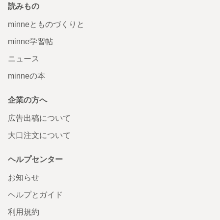
読みもの
minneとものづくりと
minne学習帖
ニュース
minneの本
企業の方へ
広告出稿について
大口注文について
ヘルプセンター
お知らせ
ヘルプとガイド
利用規約