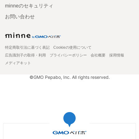
minneのセキュリティ
お問い合わせ
特定商取引法に基づく表記
Cookieの使用について
広告識別子の取得・利用
プライバシーポリシー
会社概要
採用情報
メディアキット
©GMO Pepabo, Inc. All rights reserved.