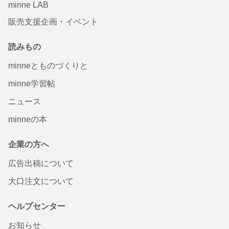
minne LAB
販売支援企画・イベント
読みもの
minneとものづくりと
minne学習帖
ニュース
minneの本
企業の方へ
広告出稿について
大口注文について
ヘルプセンター
お知らせ