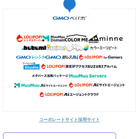
コーポレートサイト
採用サイト