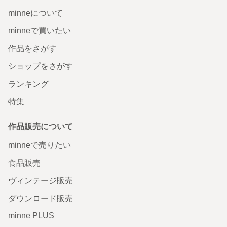
minneについて
minneで買いたい
作品をさがす
ショップをさがす
ランキング
特集
作品販売について
minneで売りたい
食品販売
ヴィンテージ販売
ダウンロード販売
minne PLUS