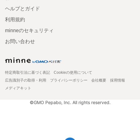
ヘルプとガイド
利用規約
minneのセキュリティ
お問い合わせ
特定商取引法に基づく表記
Cookieの使用について
広告識別子の取得・利用
プライバシーポリシー
会社概要
採用情報
メディアキット
©GMO Pepabo, Inc. All rights reserved.