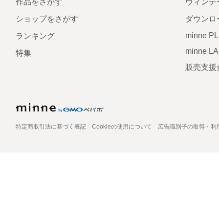
作品をさがす
ヴィンテ
ショップをさがす
ダウンロ
minne P
ランキング
minne L
特集
販売支援
特定商取引法に基づく表記
Cookieの使用について
広告識別子の取得・利