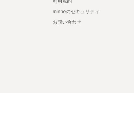
利用規約
minneのセキュリティ
お問い合わせ