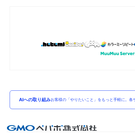
AIへの取り組み
お客様の「やりたいこと」をもっと手軽に。各サ