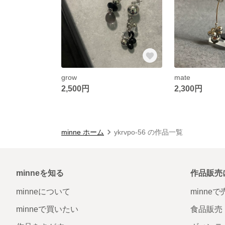
grow
mate
2,500円
2,300円
minne ホーム
ykrvpo-56 の作品一覧
minneを知る
作品販売
minneについて
minne
minneで買いたい
食品販売