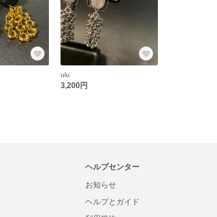
ulu
3,200円
ヘルプセンター
お知らせ
ヘルプとガイド