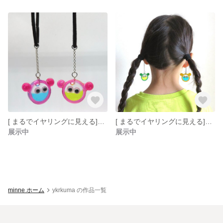
[ まるでイヤリングに見える] ゆらゆらゆれるモンスターモチーフのヘアゴム ( 2個セット・ピンク )
[ まるでイヤリングに見える] ゆらゆらゆれるモンスターモチーフのヘアゴム ( 2個セット・オレンジ & グリーン )
展示中
展示中
minne ホーム
ykrkuma の作品一覧