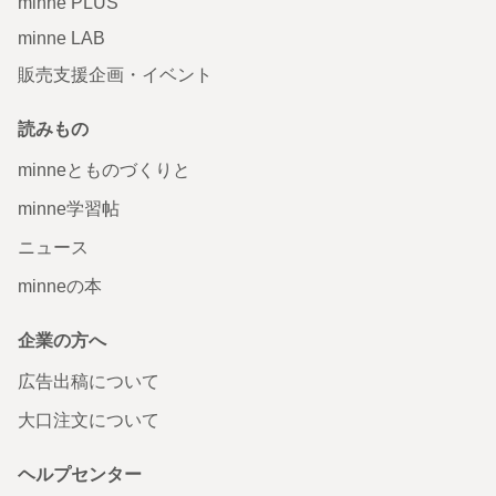
minne PLUS
minne LAB
販売支援企画・イベント
読みもの
minneとものづくりと
minne学習帖
ニュース
minneの本
企業の方へ
広告出稿について
大口注文について
ヘルプセンター