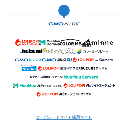
コーポレートサイト
採用サイト