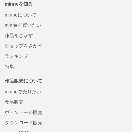
minneを知る
minneについて
minneで買いたい
作品をさがす
ショップをさがす
ランキング
特集
作品販売について
minneで売りたい
食品販売
ヴィンテージ販売
ダウンロード販売