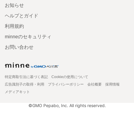
お知らせ
ヘルプとガイド
利用規約
minneのセキュリティ
お問い合わせ
特定商取引法に基づく表記
Cookieの使用について
広告識別子の取得・利用
プライバシーポリシー
会社概要
採用情報
メディアキット
©GMO Pepabo, Inc. All rights reserved.