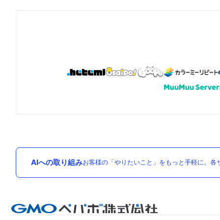
AIへの取り組み
お客様の「やりたいこと」をもっと手軽に。各サ