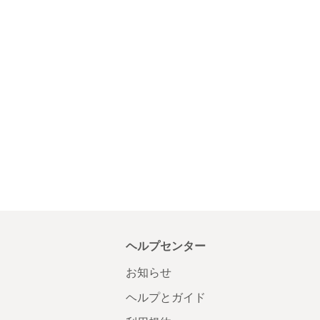
ヘルプセンター
お知らせ
ヘルプとガイド