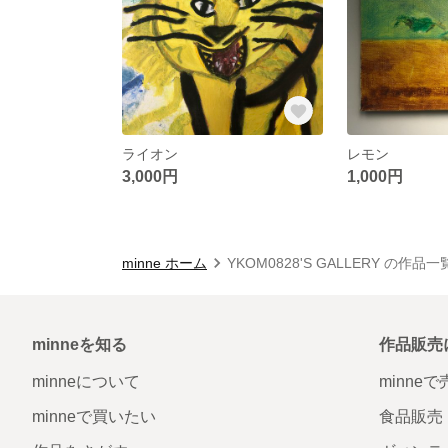
ライオン
レモン
3,000円
1,000円
minne ホーム
YKOM0828'S GALLERY の作品一
minneを知る
作品販売
minneについて
minne
minneで買いたい
食品販売