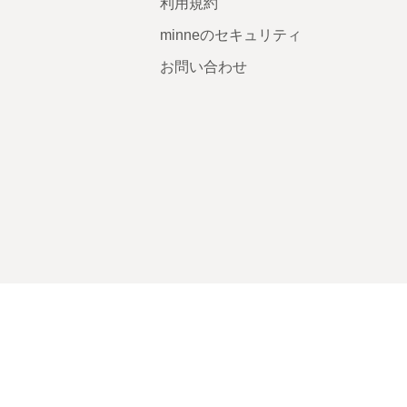
利用規約
minneのセキュリティ
お問い合わせ