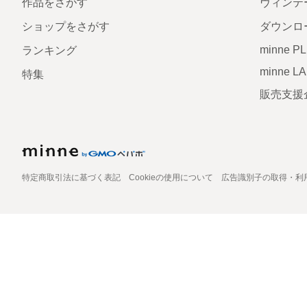
作品をさがす
ヴィンテ
ショップをさがす
ダウンロ
minne P
ランキング
minne L
特集
販売支援
特定商取引法に基づく表記
Cookieの使用について
広告識別子の取得・利