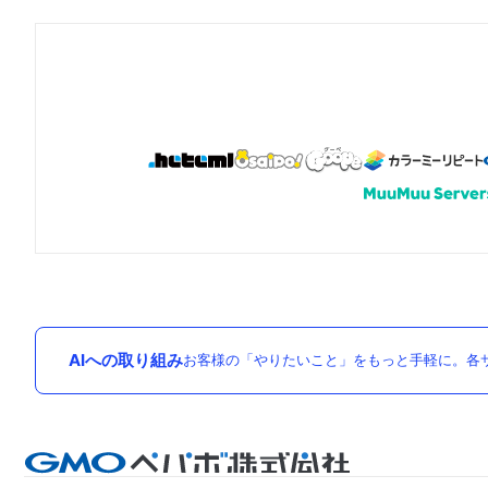
AIへの取り組み
お客様の「やりたいこと」をもっと手軽に。各サ