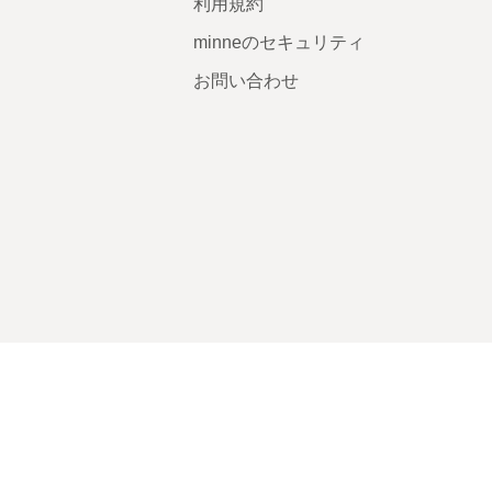
利用規約
minneのセキュリティ
お問い合わせ