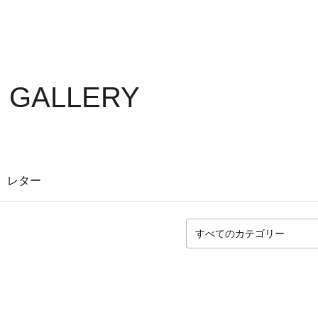
S GALLERY
レター