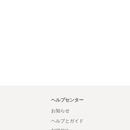
ヘルプセンター
お知らせ
ヘルプとガイド