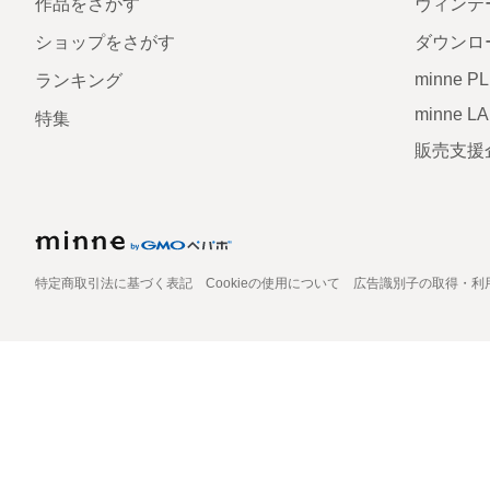
作品をさがす
ヴィンテ
ショップをさがす
ダウンロ
minne P
ランキング
minne L
特集
販売支援
特定商取引法に基づく表記
Cookieの使用について
広告識別子の取得・利