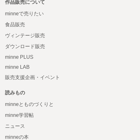
作品販売について
minneで売りたい
食品販売
ヴィンテージ販売
ダウンロード販売
minne PLUS
minne LAB
販売支援企画・イベント
読みもの
minneとものづくりと
minne学習帖
ニュース
minneの本