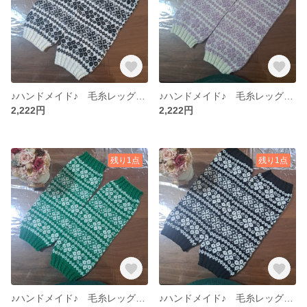
♪ハンドメイド♪ 毛糸レッグウォーマー 手編みレッグウォーマー No.７ (まとめ購入割引あり)
♪ハンドメイド♪ 毛糸レッグウォーマー 手編みレッグウォーマー No.６ (まとめ購入割引あり)
2,222円
2,222円
残り1点
残り1点
♪ハンドメイド♪ 毛糸レッグウォーマー 手編みレッグウォーマー No.５ (まとめ購入割引あり)
♪ハンドメイド♪ 毛糸レッグウォーマー 手編みレッグウォーマー No.４ (まとめ購入割引あり)