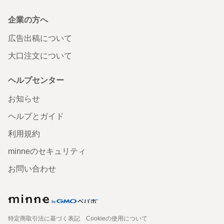
企業の方へ
広告出稿について
大口注文について
ヘルプセンター
お知らせ
ヘルプとガイド
利用規約
minneのセキュリティ
お問い合わせ
特定商取引法に基づく表記
Cookieの使用について