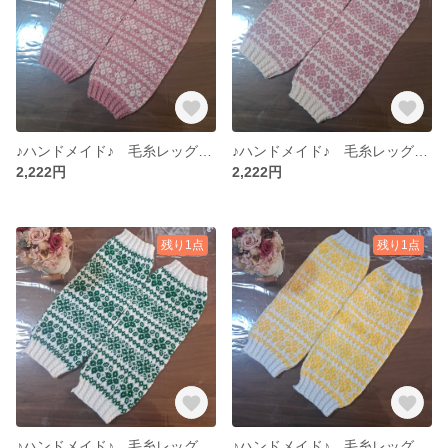
♪ハンドメイド♪ 毛糸レッグウォーマー 手編みレッグウォーマー No.13 (まとめ購入割引あり)
♪ハンドメイド♪ 毛糸レッグウォーマー 手編みレッグウォーマー No.12 (まとめ購入割引あり)
2,222円
2,222円
残り1点
残り1点
♪ハンドメイド♪ 毛糸レッグウォーマー 手編みレッグウォーマー No.11 (まとめ購入割引あり)
♪ハンドメイド♪ 毛糸レッグウォーマー 手編みレッグウォーマー No.10 (まとめ購入割引あり)