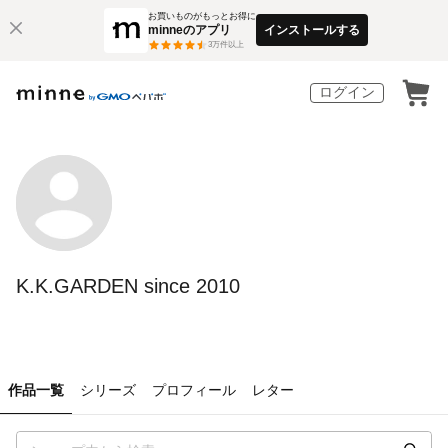
お買いものがもっとお得に
minneのアプリ
インストールする
3
万件以上
ログイン
K.K.GARDEN since 2010
作品一覧
シリーズ
プロフィール
レター