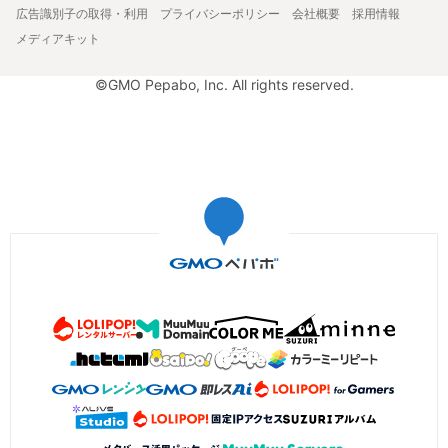
広告識別子の取得・利用
プライバシーポリシー
会社概要
採用情報
メディアキット
©GMO Pepabo, Inc. All rights reserved.