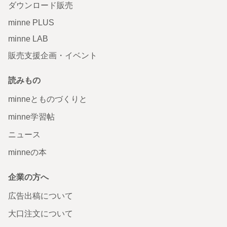
ダウンロード販売
minne PLUS
minne LAB
販売支援企画・イベント
読みもの
minneとものづくりと
minne学習帖
ニュース
minneの本
企業の方へ
広告出稿について
大口注文について