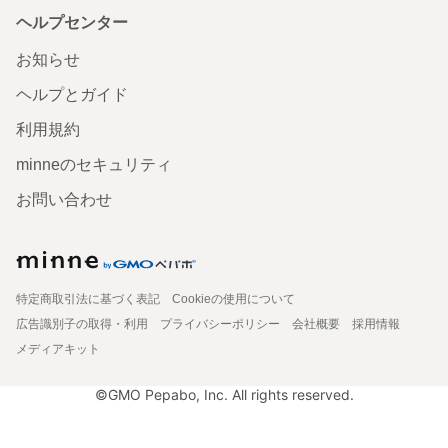
ヘルプセンター
お知らせ
ヘルプとガイド
利用規約
minneのセキュリティ
お問い合わせ
特定商取引法に基づく表記
Cookieの使用について
広告識別子の取得・利用
プライバシーポリシー
会社概要
採用情報
メディアキット
©GMO Pepabo, Inc. All rights reserved.