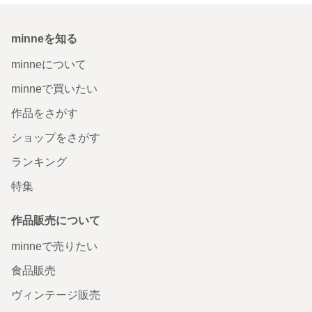
minneを知る
minneについて
minneで買いたい
作品をさがす
ショップをさがす
ランキング
特集
作品販売について
minneで売りたい
食品販売
ヴィンテージ販売