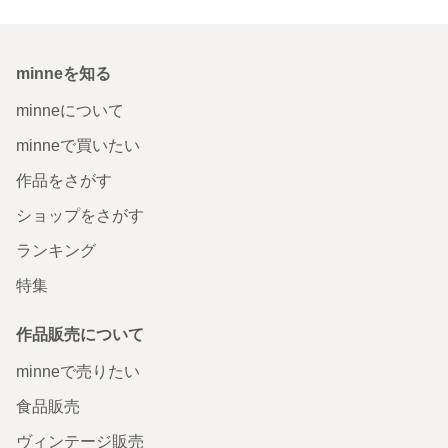
minneを知る
minneについて
minneで買いたい
作品をさがす
ショップをさがす
ランキング
特集
作品販売について
minneで売りたい
食品販売
ヴィンテージ販売