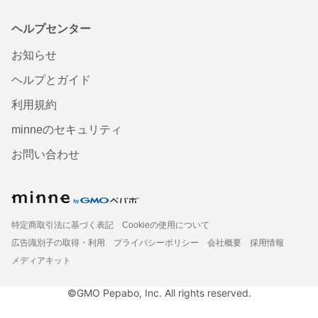
ヘルプセンター
お知らせ
ヘルプとガイド
利用規約
minneのセキュリティ
お問い合わせ
特定商取引法に基づく表記
Cookieの使用について
広告識別子の取得・利用
プライバシーポリシー
会社概要
採用情報
メディアキット
©GMO Pepabo, Inc. All rights reserved.