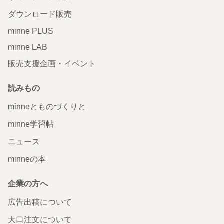
ダウンロード販売
minne PLUS
minne LAB
販売支援企画・イベント
読みもの
minneとものづくりと
minne学習帖
ニュース
minneの本
企業の方へ
広告出稿について
大口注文について