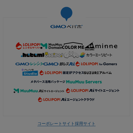
コーポレートサイト
採用サイト