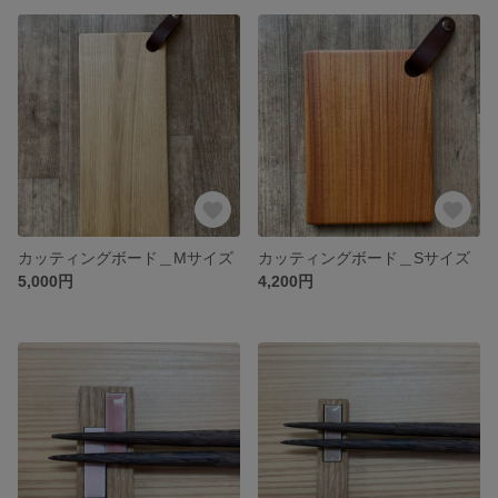
カッティングボード＿Mサイズ
カッティングボード＿Sサイズ
5,000円
4,200円