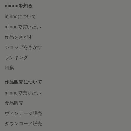
minneを知る
minneについて
minneで買いたい
作品をさがす
ショップをさがす
ランキング
特集
作品販売について
minneで売りたい
食品販売
ヴィンテージ販売
ダウンロード販売