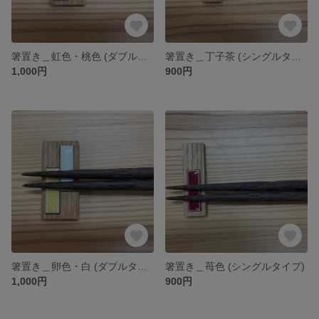
箸置き＿虹色・桃色 (ダブルタイプ)
箸置き＿丁子茶 (シングルタイプ)
1,000円
900円
箸置き＿卵色・白 (ダブルタイプ)
箸置き＿苺色 (シングルタイプ)
1,000円
900円