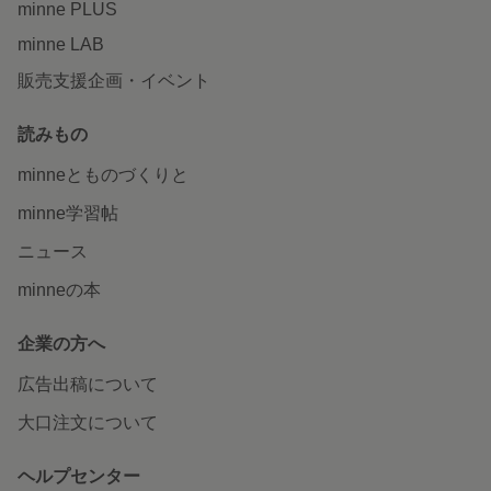
minne PLUS
minne LAB
販売支援企画・イベント
読みもの
minneとものづくりと
minne学習帖
ニュース
minneの本
企業の方へ
広告出稿について
大口注文について
ヘルプセンター