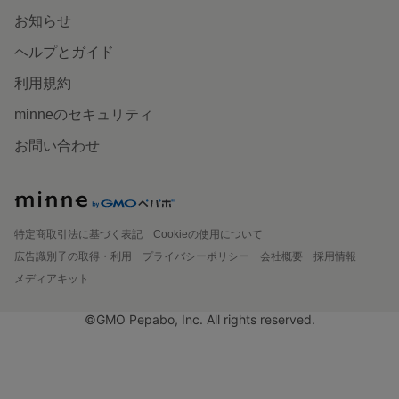
お知らせ
ヘルプとガイド
利用規約
minneのセキュリティ
お問い合わせ
特定商取引法に基づく表記
Cookieの使用について
広告識別子の取得・利用
プライバシーポリシー
会社概要
採用情報
メディアキット
©GMO Pepabo, Inc. All rights reserved.