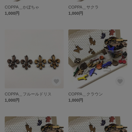
COPPA＿かぼちゃ
COPPA＿サクラ
1,000円
1,000円
COPPA＿フルールドリス
COPPA＿クラウン
1,000円
1,000円