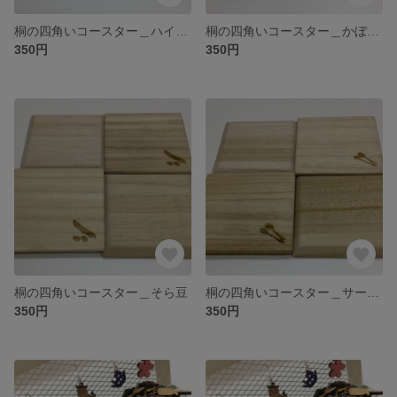
桐の四角いコースター＿ハイビスカス
桐の四角いコースター＿かぼちゃ
350円
350円
桐の四角いコースター＿そら豆
桐の四角いコースター＿サーバー
350円
350円