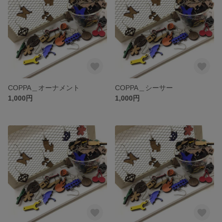
COPPA＿オーナメント
COPPA＿シーサー
1,000円
1,000円