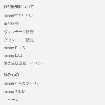
作品販売について
minneで売りたい
食品販売
ヴィンテージ販売
ダウンロード販売
minne PLUS
minne LAB
販売支援企画・イベント
読みもの
minneとものづくりと
minne学習帖
ニュース