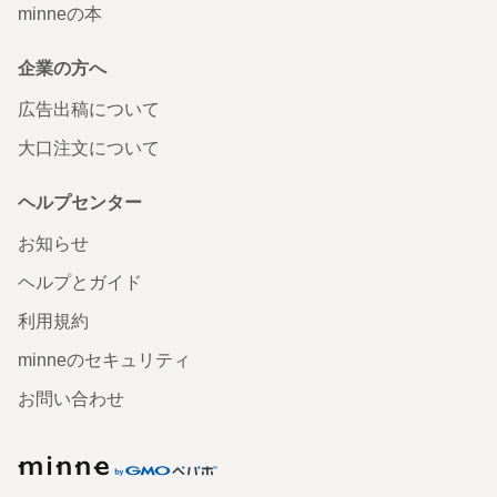
minneの本
企業の方へ
広告出稿について
大口注文について
ヘルプセンター
お知らせ
ヘルプとガイド
利用規約
minneのセキュリティ
お問い合わせ