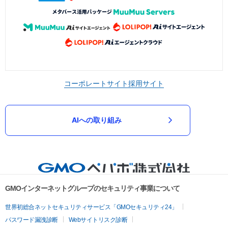
コーポレートサイト
採用サイト
AIへの取り組み
GMOインターネットグループのセキュリティ事業について
世界初総合ネットセキュリティサービス「GMOセキュリティ24」
パスワード漏洩診断
Webサイトリスク診断