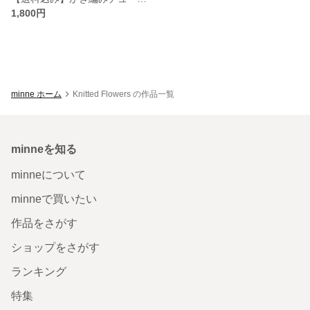
1,800円
minne ホーム
Knitted Flowers の作品一覧
minneを知る
minneについて
minneで買いたい
作品をさがす
ショップをさがす
ランキング
特集