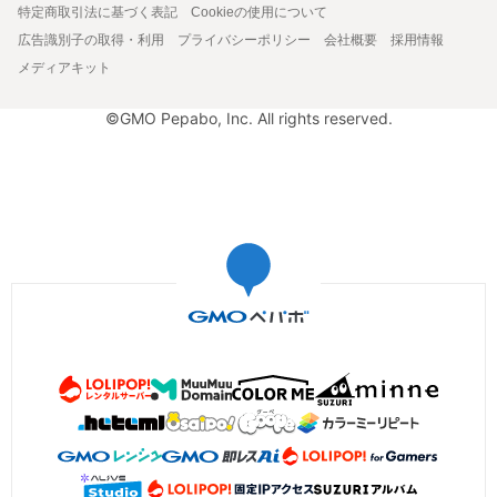
特定商取引法に基づく表記
Cookieの使用について
広告識別子の取得・利用
プライバシーポリシー
会社概要
採用情報
メディアキット
©GMO Pepabo, Inc. All rights reserved.