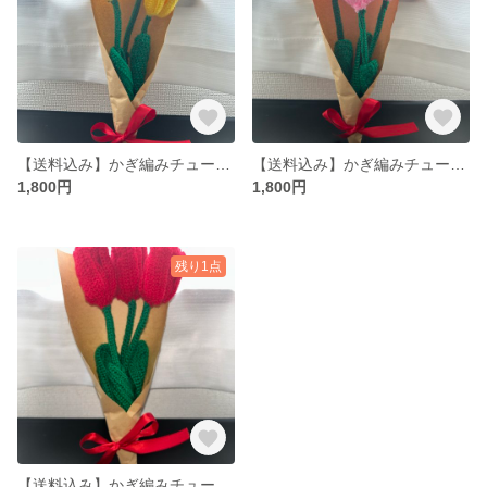
【送料込み】かぎ編みチューリップ(黄色3本セット)
【送料込み】かぎ編みチューリップ(ピンク3本)
1,800円
1,800円
残り1点
【送料込み】かぎ編みチューリップ(赤3本セット)