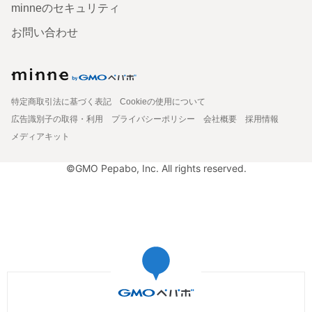
minneのセキュリティ
お問い合わせ
特定商取引法に基づく表記
Cookieの使用について
広告識別子の取得・利用
プライバシーポリシー
会社概要
採用情報
メディアキット
©GMO Pepabo, Inc. All rights reserved.