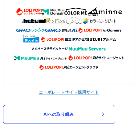
コーポレートサイト
採用サイト
AIへの取り組み