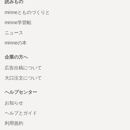
読みもの
minneとものづくりと
minne学習帖
ニュース
minneの本
企業の方へ
広告出稿について
大口注文について
ヘルプセンター
お知らせ
ヘルプとガイド
利用規約