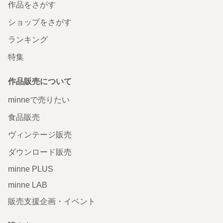
作品をさがす
ショップをさがす
ランキング
特集
作品販売について
minneで売りたい
食品販売
ヴィンテージ販売
ダウンロード販売
minne PLUS
minne LAB
販売支援企画・イベント