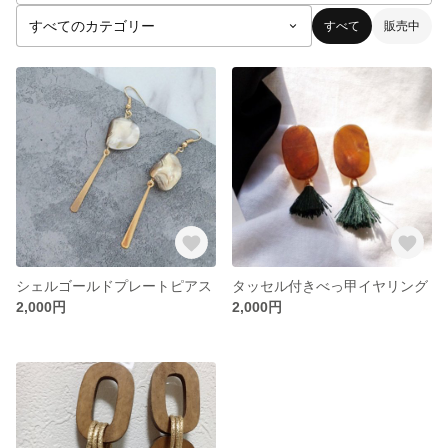
すべて
販売中
シェルゴールドプレートピアス
タッセル付きべっ甲イヤリング
2,000円
2,000円