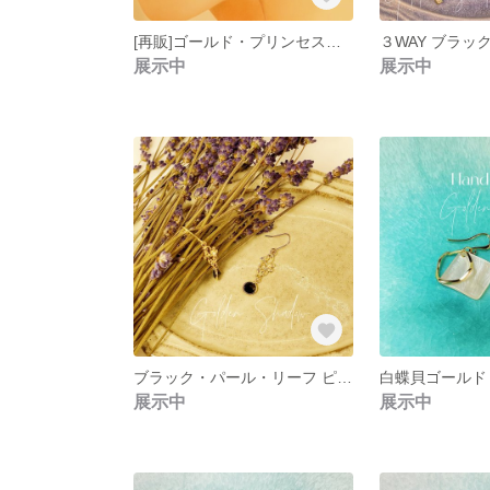
[再販]ゴールド・プリンセス・パール
展示中
展示中
ブラック・パール・リーフ ピアス イヤリング ゴールド
展示中
展示中