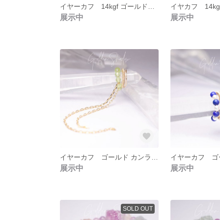
イヤーカフ 14kgf ゴールドフィルド パール シンプル
展示中
展示中
イヤーカフ ゴールド カンラン石 ダブルチェーン
展示中
展示中
SOLD OUT