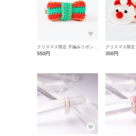
クリスマス限定 手編みリボンヘアクリップ - ホリデーシーズンを彩る特別アイテム
550円
350円