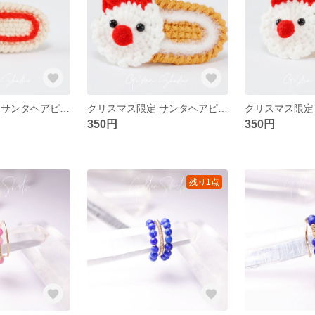
クリスマス限定 サンタヘアピン - 手編みの可愛いサンタフェイスでホリデー気分UP！
クリスマス限定 サンタヘアピン - 手編みの可愛いサンタフェイスでホリデー気分UP！
350円
350円
残り1点