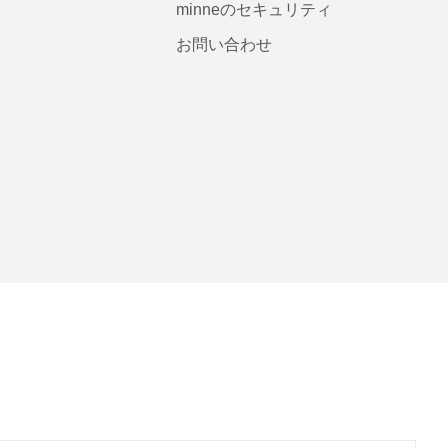
minneのセキュリティ
お問い合わせ