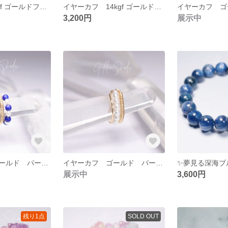
イヤカフ 14kgf ゴールドフィルド トルマリン シンプル
イヤーカフ 14kgf ゴールドフィルド ラピスラズリダブル
3,200円
展示中
イヤーカフ ゴールド パール&ラピスラズリダブル
イヤーカフ ゴールド パール シングルグルグル
展示中
3,600円
残り1点
SOLD OUT