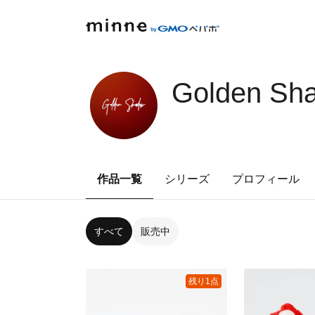
Golden Sh
作品一覧
シリーズ
プロフィール
すべて
販売中
残り1点