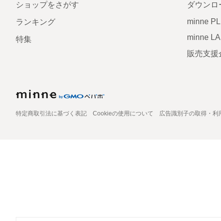
ショップをさがす
ダウンロ
minne P
ランキング
minne L
特集
販売支援
特定商取引法に基づく表記
Cookieの使用について
広告識別子の取得・利