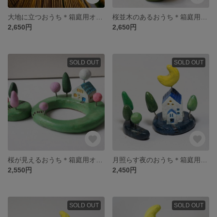
大地に立つおうち＊箱庭用オブジェ
桜並木のあるおうち＊箱庭用オブジェ
2,650円
2,650円
SOLD OUT
SOLD OUT
桜が見えるおうち＊箱庭用オブジェ
月照らす夜のおうち＊箱庭用オブジェ
2,550円
2,450円
SOLD OUT
SOLD OUT