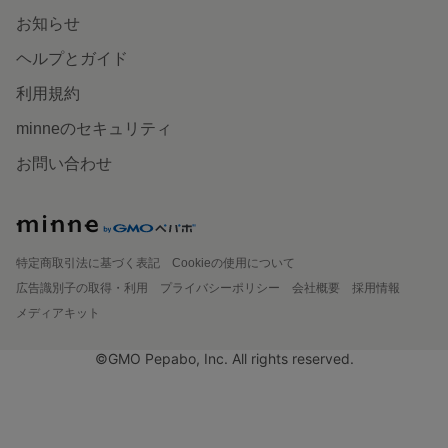
お知らせ
ヘルプとガイド
利用規約
minneのセキュリティ
お問い合わせ
特定商取引法に基づく表記
Cookieの使用について
広告識別子の取得・利用
プライバシーポリシー
会社概要
採用情報
メディアキット
©GMO Pepabo, Inc. All rights reserved.