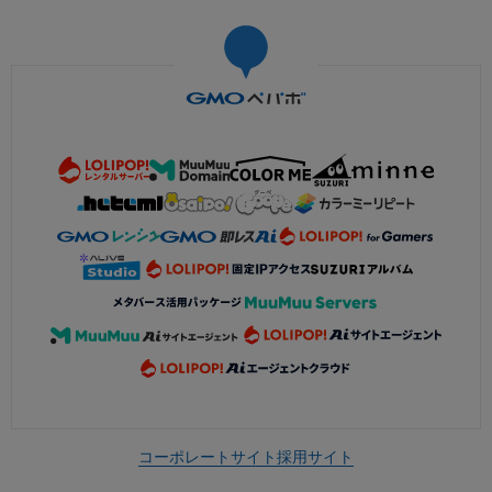
コーポレートサイト
採用サイト