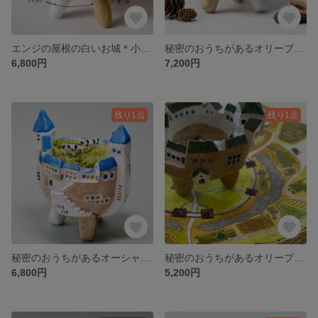
エンジの屋根の白いお城＊小さな植木鉢
秘密のおうちがあるオリーブの屋根の白いお城＊小さな植木鉢
6,800円
7,200円
残り1点
残り1点
秘密のおうちがあるオーシャンブルーの屋根の白いお城＊小物入れ＊アウトレット商品
秘密のおうちがあるオリーブの屋根の白い砦＊小さな植木鉢
6,800円
5,200円