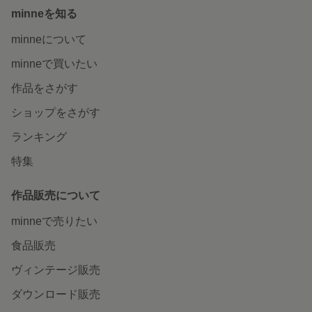
minneを知る
minneについて
minneで買いたい
作品をさがす
ショップをさがす
ランキング
特集
作品販売について
minneで売りたい
食品販売
ヴィンテージ販売
ダウンロード販売