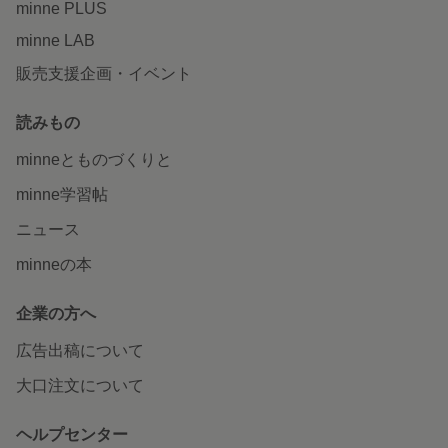
minne PLUS
minne LAB
販売支援企画・イベント
読みもの
minneとものづくりと
minne学習帖
ニュース
minneの本
企業の方へ
広告出稿について
大口注文について
ヘルプセンター