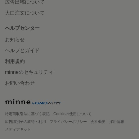
広告出稿について
大口注文について
ヘルプセンター
お知らせ
ヘルプとガイド
利用規約
minneのセキュリティ
お問い合わせ
特定商取引法に基づく表記
Cookieの使用について
広告識別子の取得・利用
プライバシーポリシー
会社概要
採用情報
メディアキット