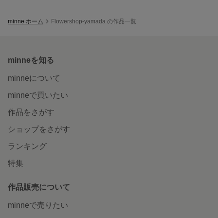
minne ホーム
Flowershop-yamada の作品一覧
minneを知る
minneについて
minneで買いたい
作品をさがす
ショップをさがす
ランキング
特集
作品販売について
minneで売りたい