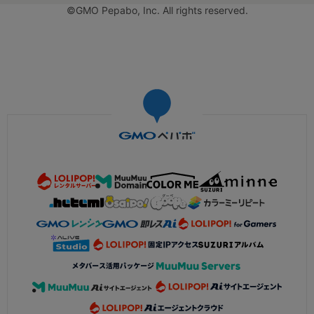
©GMO Pepabo, Inc. All rights reserved.