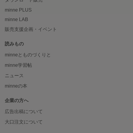
minne PLUS
minne LAB
販売支援企画・イベント
読みもの
minneとものづくりと
minne学習帖
ニュース
minneの本
企業の方へ
広告出稿について
大口注文について