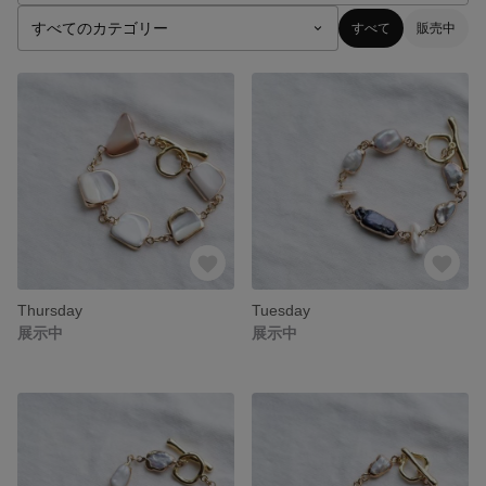
すべて
販売中
Thursday
Tuesday
展示中
展示中