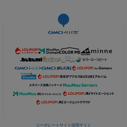
コーポレートサイト
採用サイト