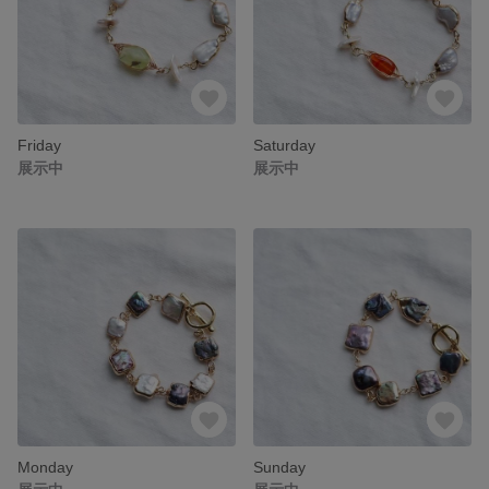
Friday
Saturday
展示中
展示中
Monday
Sunday