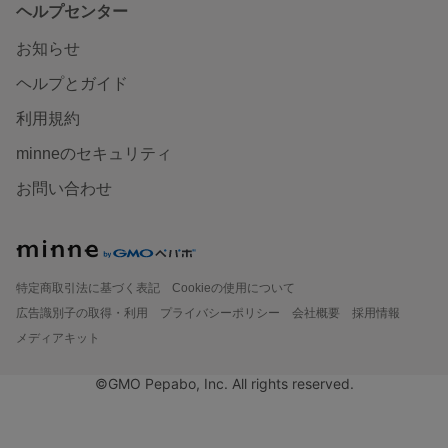
ヘルプセンター
お知らせ
ヘルプとガイド
利用規約
minneのセキュリティ
お問い合わせ
特定商取引法に基づく表記
Cookieの使用について
広告識別子の取得・利用
プライバシーポリシー
会社概要
採用情報
メディアキット
©GMO Pepabo, Inc. All rights reserved.