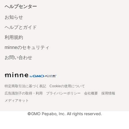
ヘルプセンター
お知らせ
ヘルプとガイド
利用規約
minneのセキュリティ
お問い合わせ
特定商取引法に基づく表記
Cookieの使用について
広告識別子の取得・利用
プライバシーポリシー
会社概要
採用情報
メディアキット
©GMO Pepabo, Inc. All rights reserved.