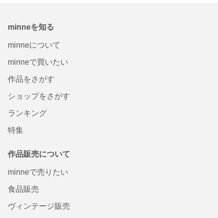
minneを知る
minneについて
minneで買いたい
作品をさがす
ショップをさがす
ランキング
特集
作品販売について
minneで売りたい
食品販売
ヴィンテージ販売