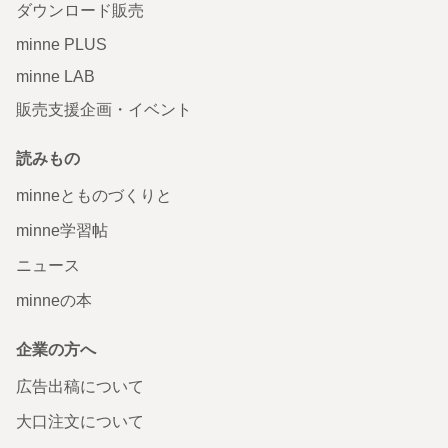
ダウンロード販売
minne PLUS
minne LAB
販売支援企画・イベント
読みもの
minneとものづくりと
minne学習帖
ニュース
minneの本
企業の方へ
広告出稿について
大口注文について