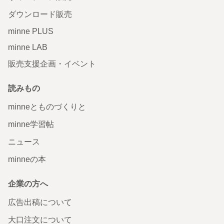
ダウンロード販売
minne PLUS
minne LAB
販売支援企画・イベント
読みもの
minneとものづくりと
minne学習帖
ニュース
minneの本
企業の方へ
広告出稿について
大口注文について