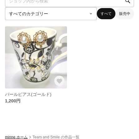
すべて
販売中
パールピアス(ゴールド)
1,200円
minne ホーム
Tears and Smile の作品一覧