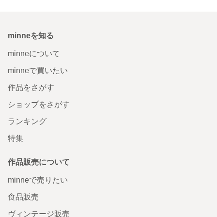
minneを知る
minneについて
minneで買いたい
作品をさがす
ショップをさがす
ランキング
特集
作品販売について
minneで売りたい
食品販売
ヴィンテージ販売