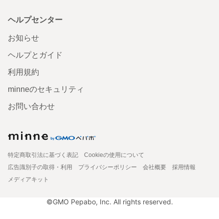
ヘルプセンター
お知らせ
ヘルプとガイド
利用規約
minneのセキュリティ
お問い合わせ
特定商取引法に基づく表記
Cookieの使用について
広告識別子の取得・利用
プライバシーポリシー
会社概要
採用情報
メディアキット
©GMO Pepabo, Inc. All rights reserved.