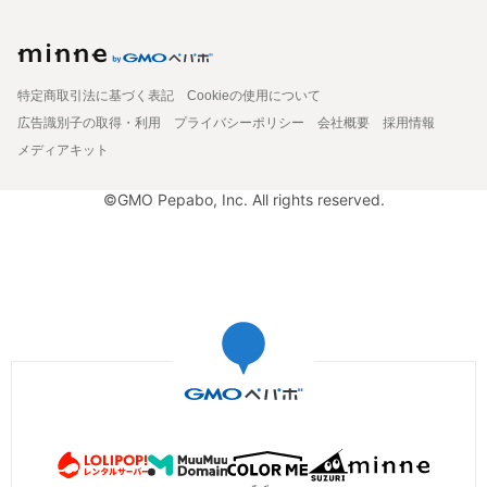
特定商取引法に基づく表記
Cookieの使用について
広告識別子の取得・利用
プライバシーポリシー
会社概要
採用情報
メディアキット
©GMO Pepabo, Inc. All rights reserved.