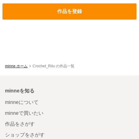
作品を登録
minne ホーム
Crochet_Rilu の作品一覧
minneを知る
minneについて
minneで買いたい
作品をさがす
ショップをさがす