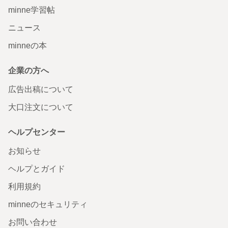
minne学習帖
ニュース
minneの本
企業の方へ
広告出稿について
大口注文について
ヘルプセンター
お知らせ
ヘルプとガイド
利用規約
minneのセキュリティ
お問い合わせ