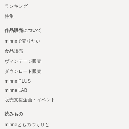
ランキング
特集
作品販売について
minneで売りたい
食品販売
ヴィンテージ販売
ダウンロード販売
minne PLUS
minne LAB
販売支援企画・イベント
読みもの
minneとものづくりと