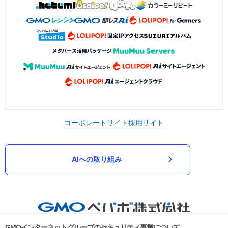
コーポレートサイト
採用サイト
AIへの取り組み
GMOインターネットグループのセキュリティ事業について