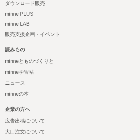
ダウンロード販売
minne PLUS
minne LAB
販売支援企画・イベント
読みもの
minneとものづくりと
minne学習帖
ニュース
minneの本
企業の方へ
広告出稿について
大口注文について