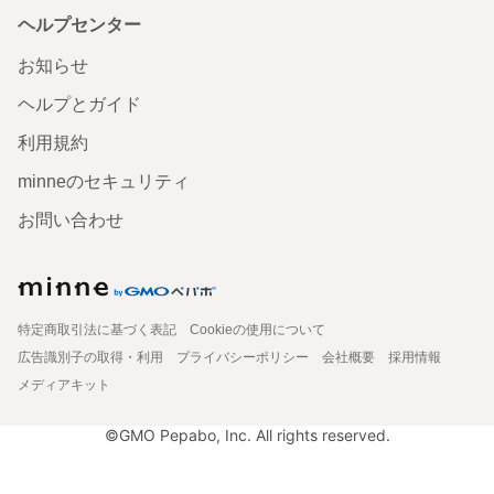
ヘルプセンター
お知らせ
ヘルプとガイド
利用規約
minneのセキュリティ
お問い合わせ
特定商取引法に基づく表記
Cookieの使用について
広告識別子の取得・利用
プライバシーポリシー
会社概要
採用情報
メディアキット
©GMO Pepabo, Inc. All rights reserved.