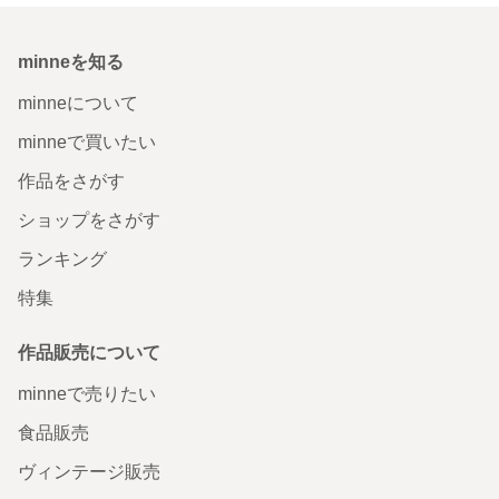
minneを知る
minneについて
minneで買いたい
作品をさがす
ショップをさがす
ランキング
特集
作品販売について
minneで売りたい
食品販売
ヴィンテージ販売