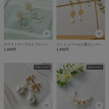
ホワイトマーブルとブルーシェルのイヤリング
コットンパールと透かしパーツのイヤリング
1,380円
1,200円
SOLD OUT
SOLD OUT