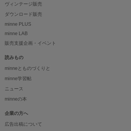
ヴィンテージ販売
ダウンロード販売
minne PLUS
minne LAB
販売支援企画・イベント
読みもの
minneとものづくりと
minne学習帖
ニュース
minneの本
企業の方へ
広告出稿について