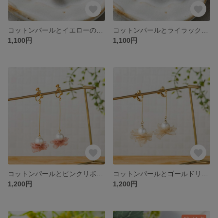
コットンパールとイエローのグラデイヤリング
コットンパールとライラックのイヤリング
1,100円
1,100円
コットンパールとピンクリボンのロングイヤリング
コットンパールとゴールドリボンのロングイヤリング
1,200円
1,200円