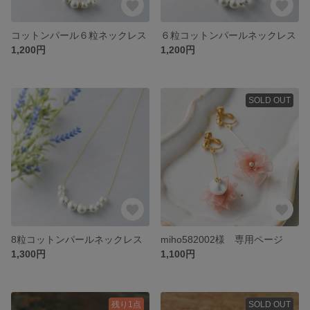
コットンパール６粒ネックレス
６粒コットンパールネックレス
1,200円
1,200円
SOLD OUT
8粒コットンパールネックレス
miho582002様 専用ページ
1,300円
1,100円
残り1点
SOLD OUT