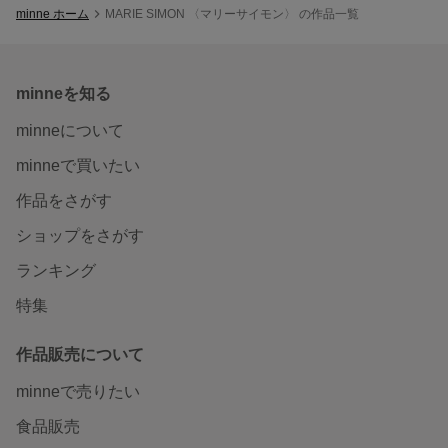
minne ホーム
MARIE SIMON 〈マリーサイモン〉 の作品一覧
minneを知る
minneについて
minneで買いたい
作品をさがす
ショップをさがす
ランキング
特集
作品販売について
minneで売りたい
食品販売