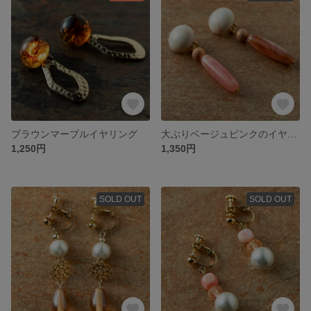
ブラウンマーブルイヤリング
大ぶりベージュピンクのイヤリング
1,250円
1,350円
SOLD OUT
SOLD OUT