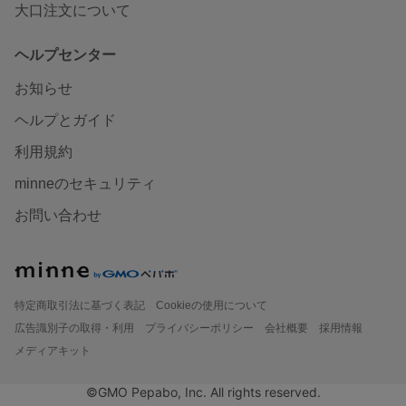
大口注文について
ヘルプセンター
お知らせ
ヘルプとガイド
利用規約
minneのセキュリティ
お問い合わせ
特定商取引法に基づく表記
Cookieの使用について
広告識別子の取得・利用
プライバシーポリシー
会社概要
採用情報
メディアキット
©GMO Pepabo, Inc. All rights reserved.