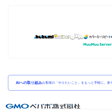
AIへの取り組み
お客様の「やりたいこと」をもっと手軽に。各サ