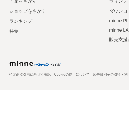
作品をさがす
ヴィンテ
ショップをさがす
ダウンロ
minne P
ランキング
minne L
特集
販売支援
特定商取引法に基づく表記
Cookieの使用について
広告識別子の取得・利