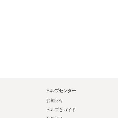
ヘルプセンター
お知らせ
ヘルプとガイド