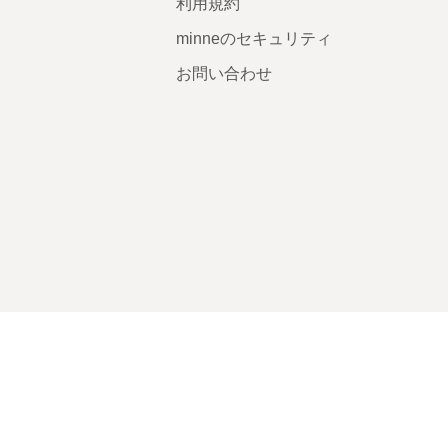
利用規約
minneのセキュリティ
お問い合わせ