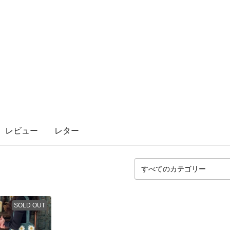
レビュー
レター
SOLD OUT