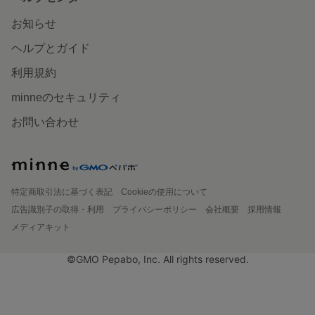
お知らせ
ヘルプとガイド
利用規約
minneのセキュリティ
お問い合わせ
特定商取引法に基づく表記
Cookieの使用について
広告識別子の取得・利用
プライバシーポリシー
会社概要
採用情報
メディアキット
©GMO Pepabo, Inc. All rights reserved.