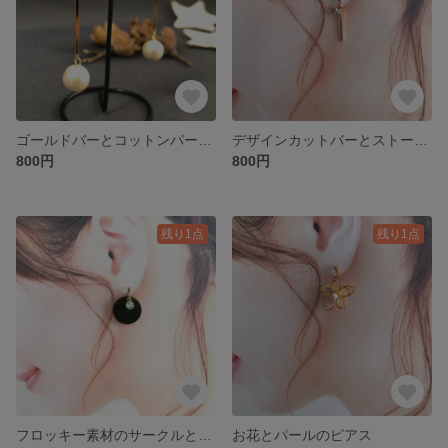
ゴールドバーとコットンパールのピアス
デザインカットバーとストーンのピアス
800円
800円
残り1点
残り1点
フロッキー素材のサークルとストーンのピアス
お花とパールのピアス