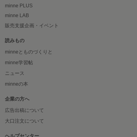
minne PLUS
minne LAB
販売支援企画・イベント
読みもの
minneとものづくりと
minne学習帖
ニュース
minneの本
企業の方へ
広告出稿について
大口注文について
ヘルプセンター