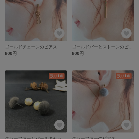
ゴールドチェーンのピアス
ゴールドバーとストーンのピアス
800円
800円
残り1点
残り1点
グレーファーとパールキャッチのピアス
グレーファーのピアス