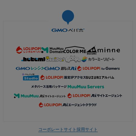
コーポレートサイト
採用サイト