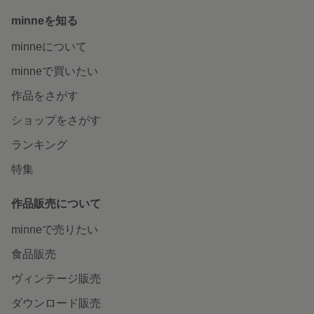
minneを知る
minneについて
minneで買いたい
作品をさがす
ショップをさがす
ランキング
特集
作品販売について
minneで売りたい
食品販売
ヴィンテージ販売
ダウンロード販売