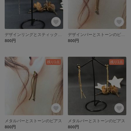
デザインリングとスティックピアス
デザインバーとストーンのピアス
800円
800円
残り1点
残り1点
メタルバーとストーンのピアス
メタルバーとストーンのピアス
800円
800円