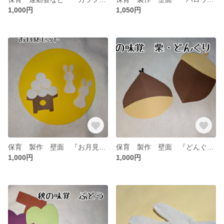
1,000円
1,050円
保育 製作 壁面 『お月見セット』✕20セット
保育 製作 壁面 『どんぐりと栗』✕20セット
1,000円
1,000円