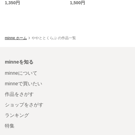
1,350円
1,500円
minne ホーム
ややととくらぶ の作品一覧
minneを知る
minneについて
minneで買いたい
作品をさがす
ショップをさがす
ランキング
特集