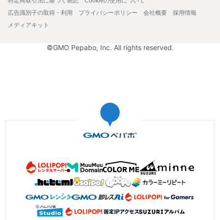
特定商取引法に基づく表記
Cookieの使用について
広告識別子の取得・利用
プライバシーポリシー
会社概要
採用情報
メディアキット
©GMO Pepabo, Inc. All rights reserved.