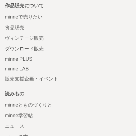
作品販売について
minneで売りたい
食品販売
ヴィンテージ販売
ダウンロード販売
minne PLUS
minne LAB
販売支援企画・イベント
読みもの
minneとものづくりと
minne学習帖
ニュース