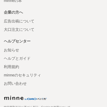
minneの本
企業の方へ
広告出稿について
大口注文について
ヘルプセンター
お知らせ
ヘルプとガイド
利用規約
minneのセキュリティ
お問い合わせ