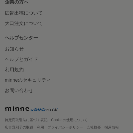
企業の方へ
広告出稿について
大口注文について
ヘルプセンター
お知らせ
ヘルプとガイド
利用規約
minneのセキュリティ
お問い合わせ
特定商取引法に基づく表記
Cookieの使用について
広告識別子の取得・利用
プライバシーポリシー
会社概要
採用情報