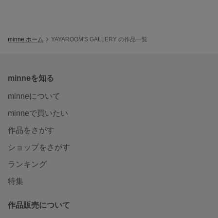
minne ホーム
YAYAROOM'S GALLERY の作品一覧
minneを知る
minneについて
minneで買いたい
作品をさがす
ショップをさがす
ランキング
特集
作品販売について