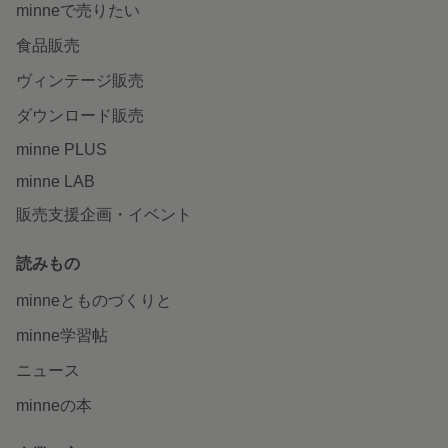
minneで売りたい
食品販売
ヴィンテージ販売
ダウンロード販売
minne PLUS
minne LAB
販売支援企画・イベント
読みもの
minneとものづくりと
minne学習帖
ニュース
minneの本