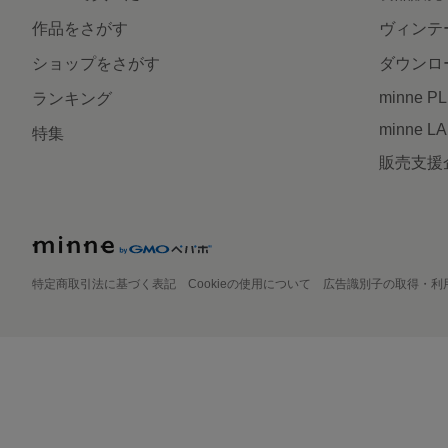
作品をさがす
ヴィンテ
ショップをさがす
ダウンロ
minne P
ランキング
minne L
特集
販売支援
特定商取引法に基づく表記
Cookieの使用について
広告識別子の取得・利