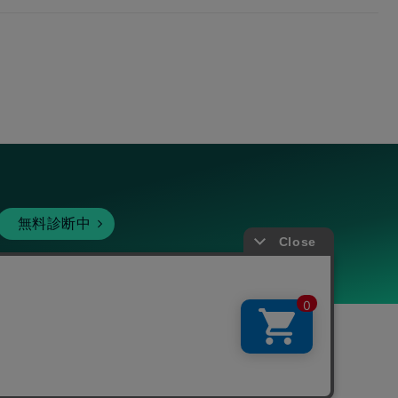
無料診断中
暗号資産
個人向けサービス
その他