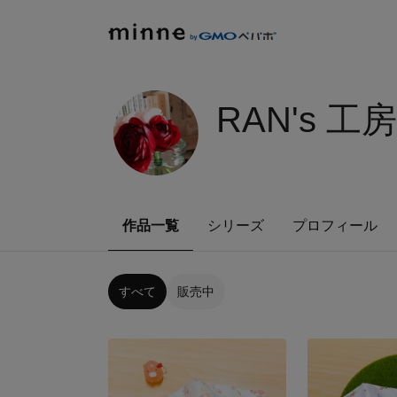
RAN's 工房
作品一覧
シリーズ
プロフィール
すべて
販売中