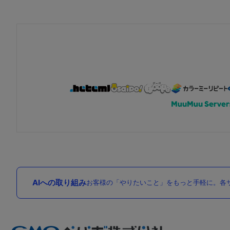
AIへの取り組み
お客様の「やりたいこと」をもっと手軽に。各サ