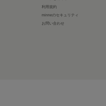
利用規約
minneのセキュリティ
お問い合わせ