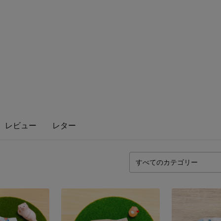
レビュー
レター