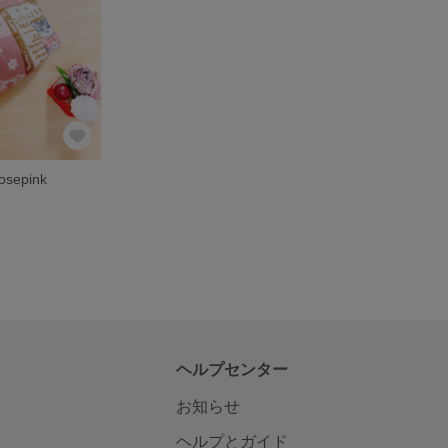
epink
ヘルプセンター
お知らせ
ヘルプとガイド