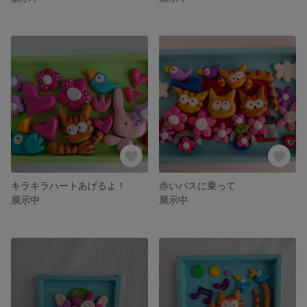
キラキラハートあげるよ！
赤いバスに乗って
展示中
展示中