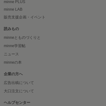
minne PLUS
minne LAB
販売支援企画・イベント
読みもの
minneとものづくりと
minne学習帖
ニュース
minneの本
企業の方へ
広告出稿について
大口注文について
ヘルプセンター