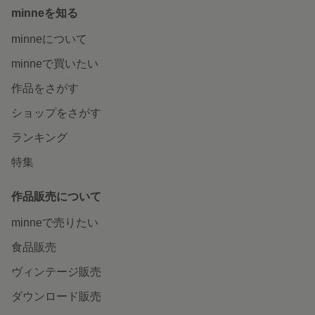
minneを知る
minneについて
minneで買いたい
作品をさがす
ショップをさがす
ランキング
特集
作品販売について
minneで売りたい
食品販売
ヴィンテージ販売
ダウンロード販売