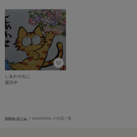
しあわせねこ
展示中
minne ホーム
kokorokoko. の作品一覧