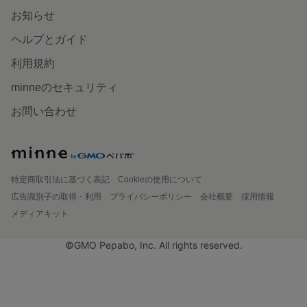
お知らせ
ヘルプとガイド
利用規約
minneのセキュリティ
お問い合わせ
特定商取引法に基づく表記
Cookieの使用について
広告識別子の取得・利用
プライバシーポリシー
会社概要
採用情報
メディアキット
©GMO Pepabo, Inc. All rights reserved.