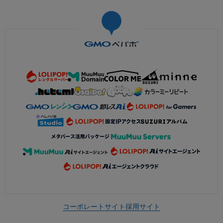
コーポレートサイト
採用サイト