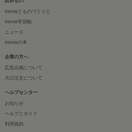
読みもの
minneとものづくりと
minne学習帖
ニュース
minneの本
企業の方へ
広告出稿について
大口注文について
ヘルプセンター
お知らせ
ヘルプとガイド
利用規約