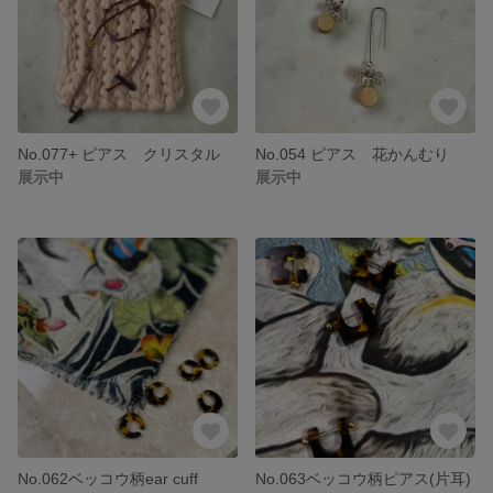
No.077+ ピアス クリスタル
No.054 ピアス 花かんむり
展示中
展示中
No.062ベッコウ柄ear cuff
No.063ベッコウ柄ピアス(片耳)