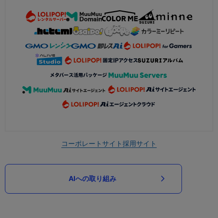
コーポレートサイト
採用サイト
AIへの取り組み