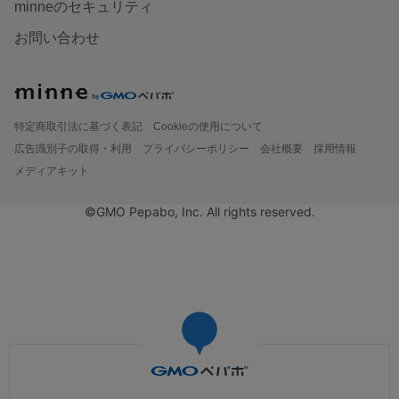
minneのセキュリティ
お問い合わせ
特定商取引法に基づく表記
Cookieの使用について
広告識別子の取得・利用
プライバシーポリシー
会社概要
採用情報
メディアキット
©GMO Pepabo, Inc. All rights reserved.