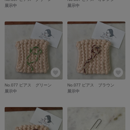
展示中
展示中
No.077 ピアス グリーン
No.077 ピアス ブラウン
展示中
展示中