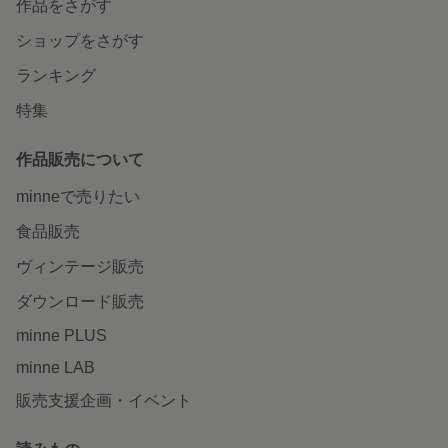
作品をさがす
ショップをさがす
ランキング
特集
作品販売について
minneで売りたい
食品販売
ヴィンテージ販売
ダウンロード販売
minne PLUS
minne LAB
販売支援企画・イベント