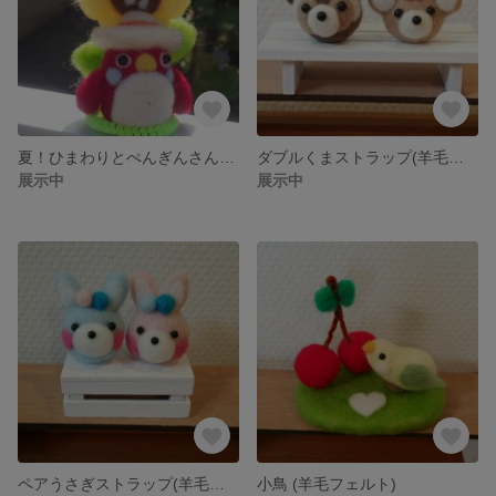
夏！ひまわりとぺんぎんさん(羊毛フェルト)
ダブルくまストラップ(羊毛フェルト)
展示中
展示中
ペアうさぎストラップ(羊毛フェルト)
小鳥 (羊毛フェルト)