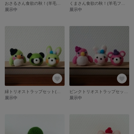
おさるさん食欲の秋！(羊毛フェルト)
くまさん食欲の秋！(羊毛フェルト)
展示中
展示中
緑トリオストラップセット(羊毛フェルト)
ピンクトリオストラップセット(羊毛フェルト)
展示中
展示中