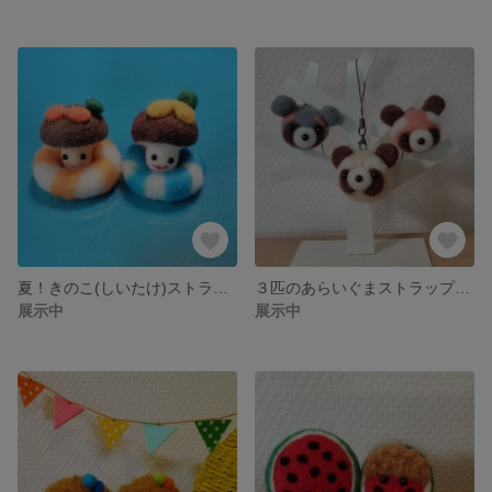
夏！きのこ(しいたけ)ストラップセット(羊毛フェルト)
３匹のあらいぐまストラップセット(羊毛フェルト)
展示中
展示中