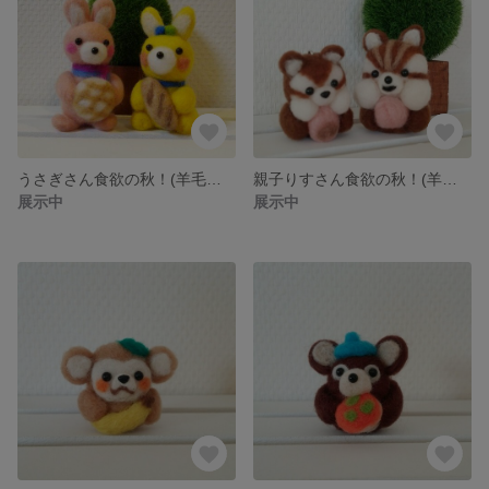
うさぎさん食欲の秋！(羊毛フェルト)
親子りすさん食欲の秋！(羊毛フェルト)
展示中
展示中