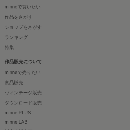
minneで買いたい
作品をさがす
ショップをさがす
ランキング
特集
作品販売について
minneで売りたい
食品販売
ヴィンテージ販売
ダウンロード販売
minne PLUS
minne LAB