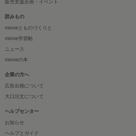
販売支援企画・イベント
読みもの
minneとものづくりと
minne学習帖
ニュース
minneの本
企業の方へ
広告出稿について
大口注文について
ヘルプセンター
お知らせ
ヘルプとガイド