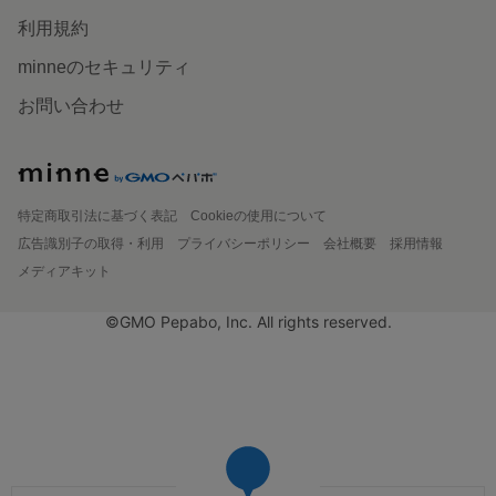
利用規約
minneのセキュリティ
お問い合わせ
特定商取引法に基づく表記
Cookieの使用について
広告識別子の取得・利用
プライバシーポリシー
会社概要
採用情報
メディアキット
©GMO Pepabo, Inc. All rights reserved.