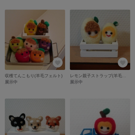
収穫てんこもり(羊毛フェルト)
レモン親子ストラップ(羊毛フェルト)
展示中
展示中