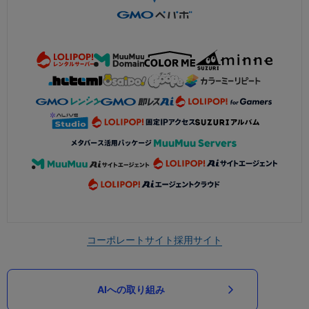
コーポレートサイト
採用サイト
AIへの取り組み