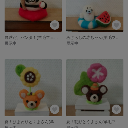
野球だ、パンダ！(羊毛フェルト)
あざらしの赤ちゃん(羊毛フェルト)
展示中
展示中
夏！ひまわりとくまさん(羊毛フェルト)
夏！朝顔とくまさん(羊毛フェルト)
展示中
展示中