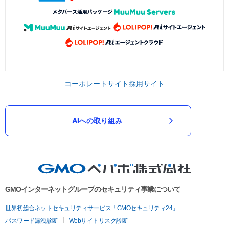
コーポレートサイト
採用サイト
AIへの取り組み
GMOインターネットグループのセキュリティ事業について
世界初総合ネットセキュリティサービス「GMOセキュリティ24」
パスワード漏洩診断
Webサイトリスク診断