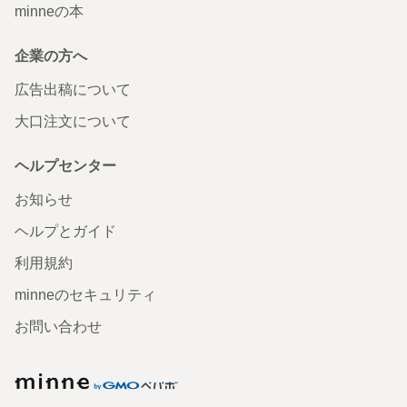
minneの本
企業の方へ
広告出稿について
大口注文について
ヘルプセンター
お知らせ
ヘルプとガイド
利用規約
minneのセキュリティ
お問い合わせ