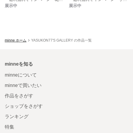
展示中
展示中
minne ホーム
YASUKON77'S GALLERY の作品一覧
minneを知る
minneについて
minneで買いたい
作品をさがす
ショップをさがす
ランキング
特集