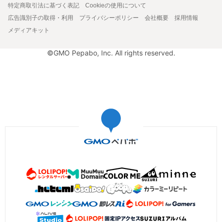
特定商取引法に基づく表記
Cookieの使用について
広告識別子の取得・利用
プライバシーポリシー
会社概要
採用情報
メディアキット
©GMO Pepabo, Inc. All rights reserved.