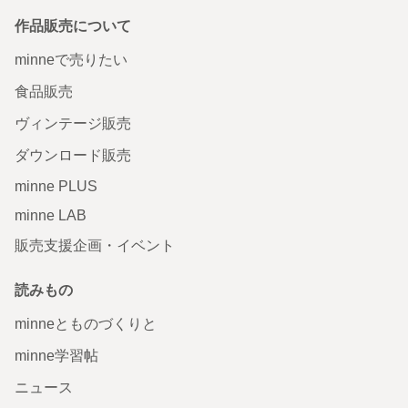
作品販売について
minneで売りたい
食品販売
ヴィンテージ販売
ダウンロード販売
minne PLUS
minne LAB
販売支援企画・イベント
読みもの
minneとものづくりと
minne学習帖
ニュース