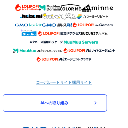
コーポレートサイト
採用サイト
AIへの取り組み