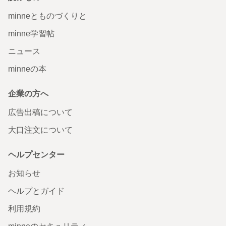
minneとものづくりと
minne学習帖
ニュース
minneの本
企業の方へ
広告出稿について
大口注文について
ヘルプセンター
お知らせ
ヘルプとガイド
利用規約