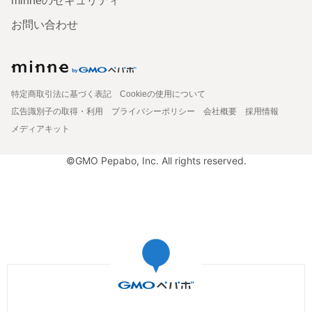
minneのセキュリティ
お問い合わせ
特定商取引法に基づく表記
Cookieの使用について
広告識別子の取得・利用
プライバシーポリシー
会社概要
採用情報
メディアキット
©GMO Pepabo, Inc. All rights reserved.