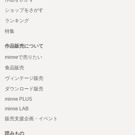
ショップをさがす
ランキング
特集
作品販売について
minneで売りたい
食品販売
ヴィンテージ販売
ダウンロード販売
minne PLUS
minne LAB
販売支援企画・イベント
読みもの