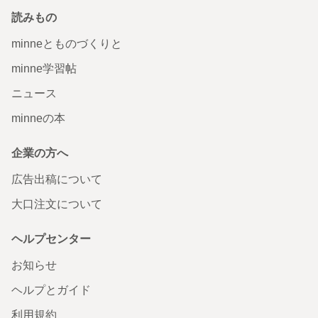
読みもの
minneとものづくりと
minne学習帖
ニュース
minneの本
企業の方へ
広告出稿について
大口注文について
ヘルプセンター
お知らせ
ヘルプとガイド
利用規約