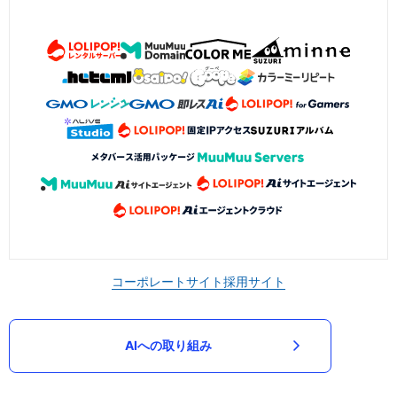
コーポレートサイト
採用サイト
AIへの取り組み