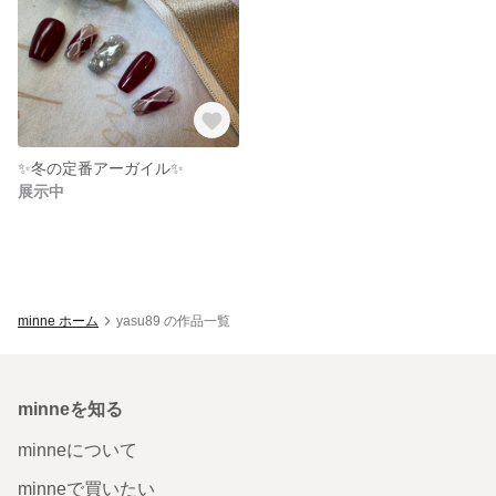
✨冬の定番アーガイル✨
展示中
minne ホーム
yasu89 の作品一覧
minneを知る
minneについて
minneで買いたい