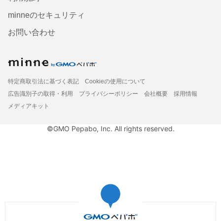
minneのセキュリティ
お問い合わせ
特定商取引法に基づく表記
Cookieの使用について
広告識別子の取得・利用
プライバシーポリシー
会社概要
採用情報
メディアキット
©GMO Pepabo, Inc. All rights reserved.