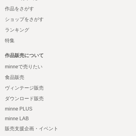
作品をさがす
ショップをさがす
ランキング
特集
作品販売について
minneで売りたい
食品販売
ヴィンテージ販売
ダウンロード販売
minne PLUS
minne LAB
販売支援企画・イベント