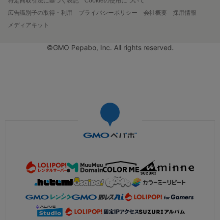
特定商取引法に基づく表記
Cookieの使用について
広告識別子の取得・利用
プライバシーポリシー
会社概要
採用情報
メディアキット
©GMO Pepabo, Inc. All rights reserved.