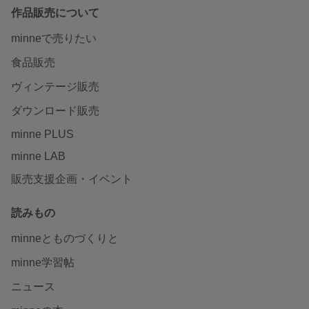
作品販売について
minneで売りたい
食品販売
ヴィンテージ販売
ダウンロード販売
minne PLUS
minne LAB
販売支援企画・イベント
読みもの
minneとものづくりと
minne学習帖
ニュース