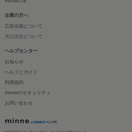
minneの本
企業の方へ
広告出稿について
大口注文について
ヘルプセンター
お知らせ
ヘルプとガイド
利用規約
minneのセキュリティ
お問い合わせ