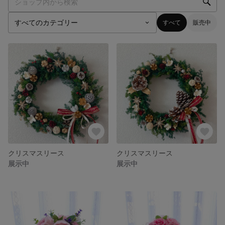
すべて
販売中
クリスマスリース
クリスマスリース
展示中
展示中