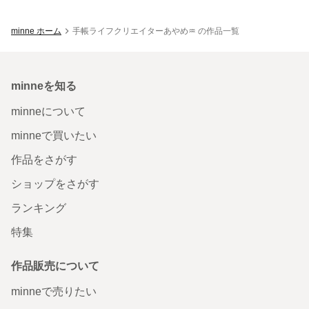
minne ホーム
手帳ライフクリエイターあやめ♒ の作品一覧
minneを知る
minneについて
minneで買いたい
作品をさがす
ショップをさがす
ランキング
特集
作品販売について
minneで売りたい