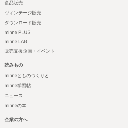
食品販売
ヴィンテージ販売
ダウンロード販売
minne PLUS
minne LAB
販売支援企画・イベント
読みもの
minneとものづくりと
minne学習帖
ニュース
minneの本
企業の方へ