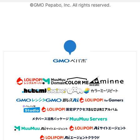
©GMO Pepabo, Inc. All rights reserved.