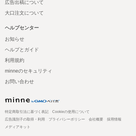
広告出稿について
大口注文について
ヘルプセンター
お知らせ
ヘルプとガイド
利用規約
minneのセキュリティ
お問い合わせ
特定商取引法に基づく表記
Cookieの使用について
広告識別子の取得・利用
プライバシーポリシー
会社概要
採用情報
メディアキット