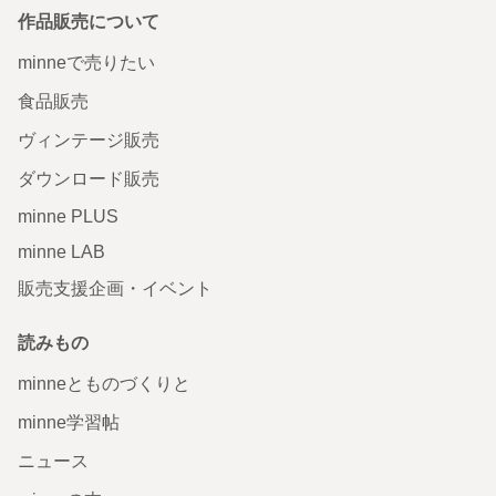
作品販売について
minneで売りたい
食品販売
ヴィンテージ販売
ダウンロード販売
minne PLUS
minne LAB
販売支援企画・イベント
読みもの
minneとものづくりと
minne学習帖
ニュース