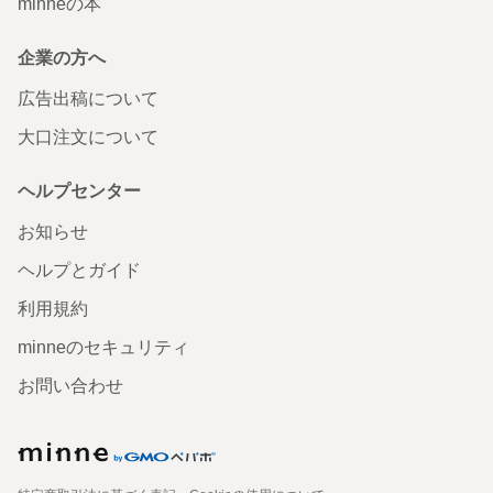
minneの本
企業の方へ
広告出稿について
大口注文について
ヘルプセンター
お知らせ
ヘルプとガイド
利用規約
minneのセキュリティ
お問い合わせ