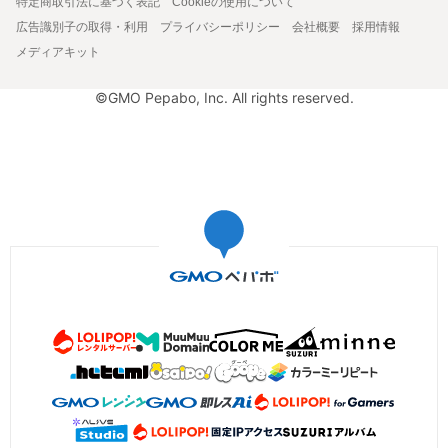
特定商取引法に基づく表記
Cookieの使用について
広告識別子の取得・利用
プライバシーポリシー
会社概要
採用情報
メディアキット
©GMO Pepabo, Inc. All rights reserved.