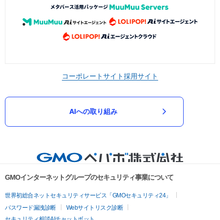
コーポレートサイト
採用サイト
AIへの取り組み
GMOインターネットグループのセキュリティ事業について
世界初総合ネットセキュリティサービス「GMOセキュリティ24」
パスワード漏洩診断
Webサイトリスク診断
セキュリティ相談AIチャットボット