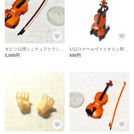
オビツ11用ミニチュアクラシックヴァイオリン完成品
1/12スケールヴァイオリン用スタンド
5,000円
500円