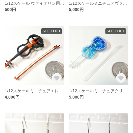
1/12スケール ヴァイオリン用ハンドパーツキット
1/12スケールミニチュアヴァイオリン
500円
5,000円
SOLD OUT
SOLD OUT
1/12スケールミニチュアエレキヴァイオリン
1/12スケールミニチュアクリアヴァイオリン【波紋】
4,000円
5,000円