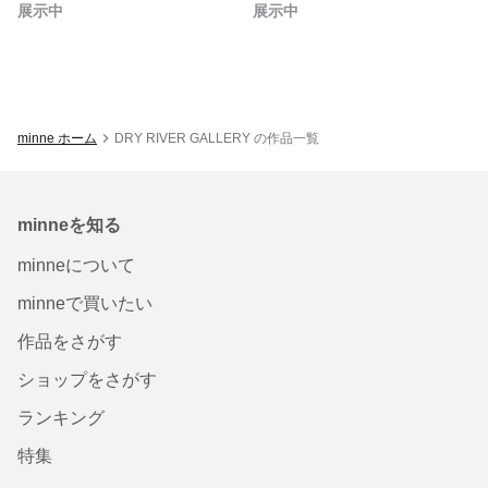
展示中
展示中
minne ホーム
DRY RIVER GALLERY の作品一覧
minneを知る
minneについて
minneで買いたい
作品をさがす
ショップをさがす
ランキング
特集