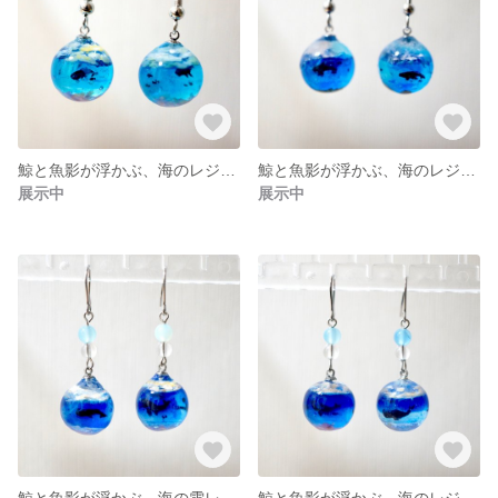
鯨と魚影が浮かぶ、海のレジンピアス
鯨と魚影が浮かぶ、海のレジンピアス
展示中
展示中
鯨と魚影が浮かぶ、海の雫レジンピアス
鯨と魚影が浮かぶ、海のレジンピアス