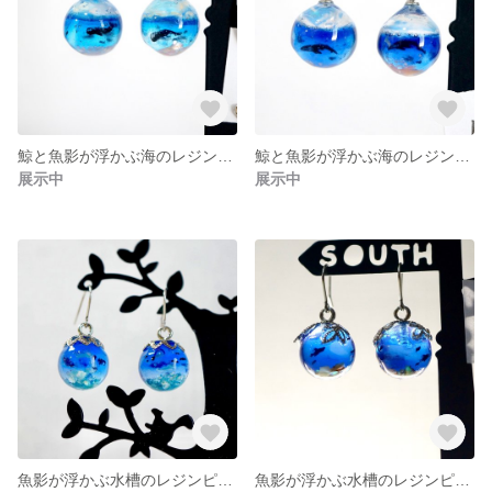
鯨と魚影が浮かぶ海のレジンピアス
鯨と魚影が浮かぶ海のレジンピアス
展示中
展示中
魚影が浮かぶ水槽のレジンピアス
魚影が浮かぶ水槽のレジンピアス