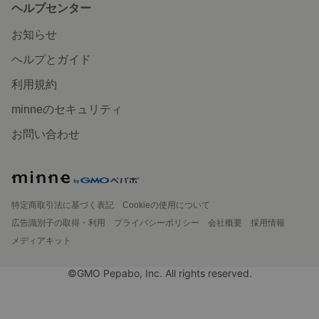
ヘルプセンター
お知らせ
ヘルプとガイド
利用規約
minneのセキュリティ
お問い合わせ
特定商取引法に基づく表記
Cookieの使用について
広告識別子の取得・利用
プライバシーポリシー
会社概要
採用情報
メディアキット
©GMO Pepabo, Inc. All rights reserved.