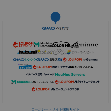
コーポレートサイト
採用サイト