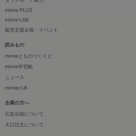
minne PLUS
minne LAB
販売支援企画・イベント
読みもの
minneとものづくりと
minne学習帖
ニュース
minneの本
企業の方へ
広告出稿について
大口注文について