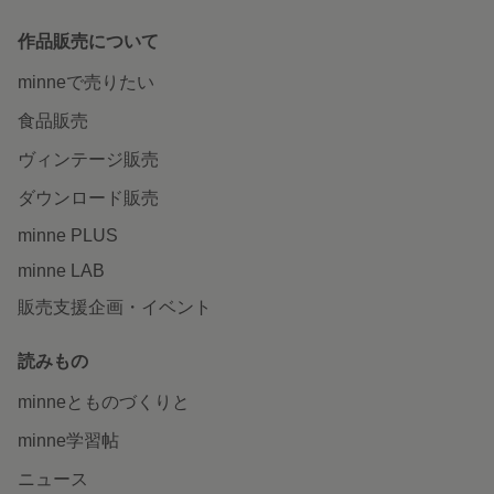
作品販売について
minneで売りたい
食品販売
ヴィンテージ販売
ダウンロード販売
minne PLUS
minne LAB
販売支援企画・イベント
読みもの
minneとものづくりと
minne学習帖
ニュース