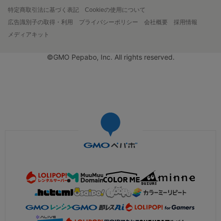
特定商取引法に基づく表記
Cookieの使用について
広告識別子の取得・利用
プライバシーポリシー
会社概要
採用情報
メディアキット
©GMO Pepabo, Inc. All rights reserved.