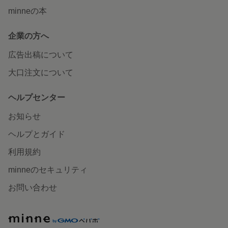
minneの本
企業の方へ
広告出稿について
大口注文について
ヘルプセンター
お知らせ
ヘルプとガイド
利用規約
minneのセキュリティ
お問い合わせ