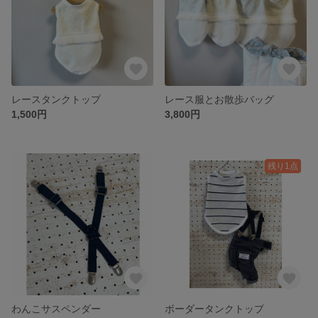
レースタンクトップ
レース服とお散歩バッグ
1,500円
3,800円
残り1点
わんこサスペンダー
ボーダータンクトップ