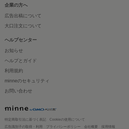
企業の方へ
広告出稿について
大口注文について
ヘルプセンター
お知らせ
ヘルプとガイド
利用規約
minneのセキュリティ
お問い合わせ
特定商取引法に基づく表記
Cookieの使用について
広告識別子の取得・利用
プライバシーポリシー
会社概要
採用情報