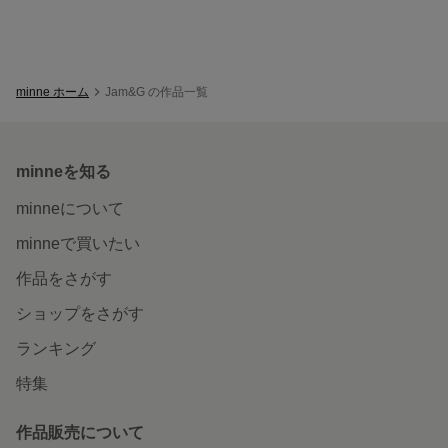
minne ホーム
Jam&G の作品一覧
minneを知る
minneについて
minneで買いたい
作品をさがす
ショップをさがす
ランキング
特集
作品販売について