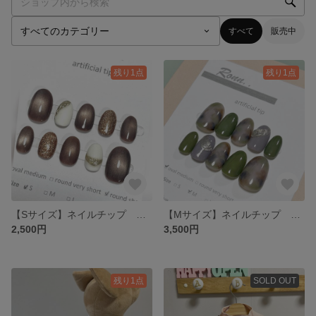
すべて
販売中
残り1点
残り1点
【Sサイズ】ネイルチップ ニュアンスネイル
【Mサイズ】ネイルチップ ニュアンスネイル
2,500円
3,500円
残り1点
SOLD OUT