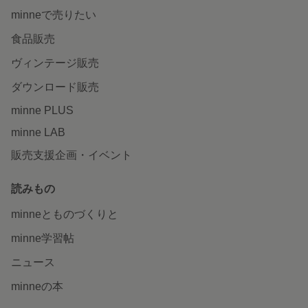
minneで売りたい
食品販売
ヴィンテージ販売
ダウンロード販売
minne PLUS
minne LAB
販売支援企画・イベント
読みもの
minneとものづくりと
minne学習帖
ニュース
minneの本