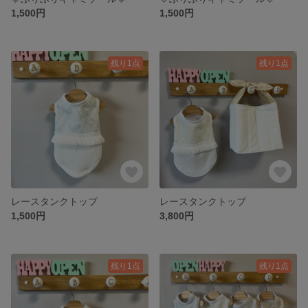
1,500円
1,500円
残り1点
残り1点
レースタンクトップ
レースタンクトップ
1,500円
3,800円
残り1点
残り1点