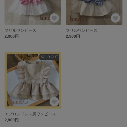
フリルワンピース
フリルワンピース
2,900円
2,900円
SOLD OUT
エプロンドレス風ワンピース
2,900円