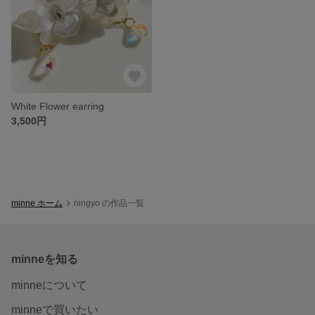
White Flower earring
3,500円
minne ホーム
ningyo の作品一覧
minneを知る
minneについて
minneで買いたい