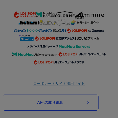
コーポレートサイト
採用サイト
AIへの取り組み