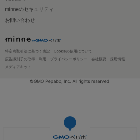
minneのセキュリティ
お問い合わせ
特定商取引法に基づく表記
Cookieの使用について
広告識別子の取得・利用
プライバシーポリシー
会社概要
採用情報
メディアキット
©GMO Pepabo, Inc. All rights reserved.