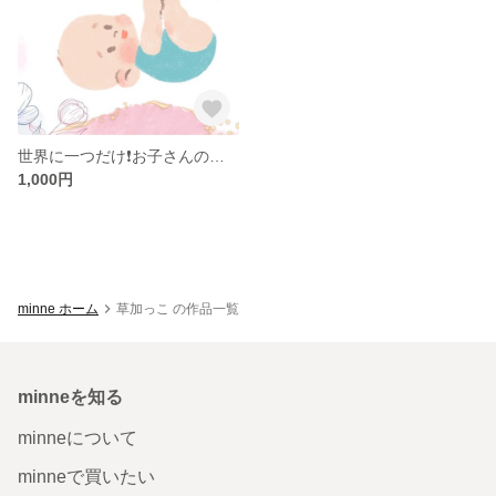
世界に一つだけ❗️お子さんのファーストヘアアート♪
1,000円
minne ホーム
草加っこ の作品一覧
minneを知る
minneについて
minneで買いたい