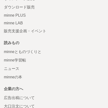
ダウンロード販売
minne PLUS
minne LAB
販売支援企画・イベント
読みもの
minneとものづくりと
minne学習帖
ニュース
minneの本
企業の方へ
広告出稿について
大口注文について