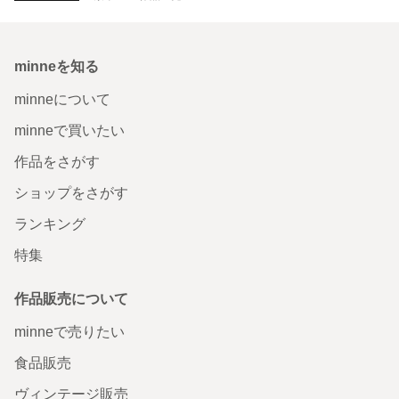
minneを知る
minneについて
minneで買いたい
作品をさがす
ショップをさがす
ランキング
特集
作品販売について
minneで売りたい
食品販売
ヴィンテージ販売