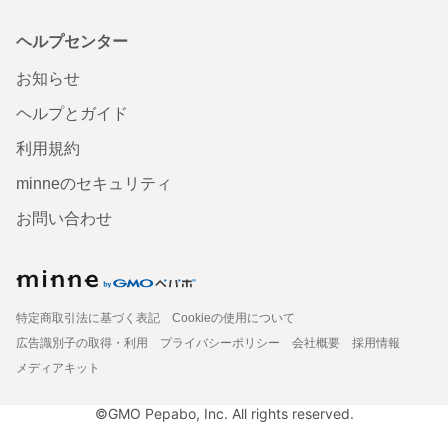
ヘルプセンター
お知らせ
ヘルプとガイド
利用規約
minneのセキュリティ
お問い合わせ
特定商取引法に基づく表記
Cookieの使用について
広告識別子の取得・利用
プライバシーポリシー
会社概要
採用情報
メディアキット
©GMO Pepabo, Inc. All rights reserved.