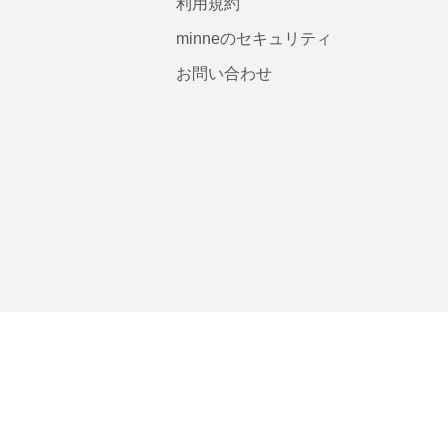
利用規約
minneのセキュリティ
お問い合わせ