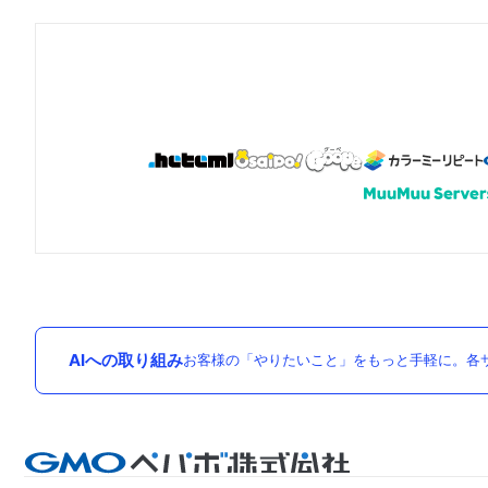
AIへの取り組み
お客様の「やりたいこと」をもっと手軽に。各サ