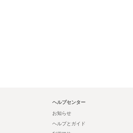
ヘルプセンター
お知らせ
ヘルプとガイド