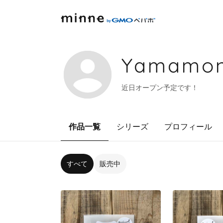
Yamamo
近日オープン予定です！
作品一覧
シリーズ
プロフィール
すべて
販売中