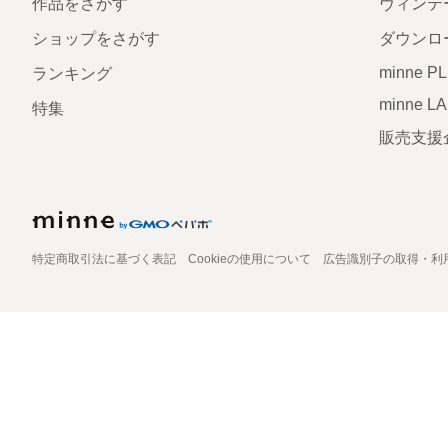
作品をさがす
ヴィンテ
ショップをさがす
ダウンロ
minne P
ランキング
minne L
特集
販売支援
特定商取引法に基づく表記
Cookieの使用について
広告識別子の取得・利