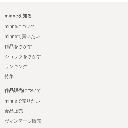
minneを知る
minneについて
minneで買いたい
作品をさがす
ショップをさがす
ランキング
特集
作品販売について
minneで売りたい
食品販売
ヴィンテージ販売