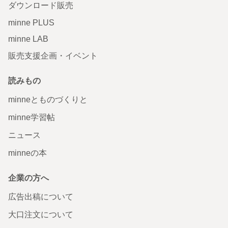
ダウンロード販売
minne PLUS
minne LAB
販売支援企画・イベント
読みもの
minneとものづくりと
minne学習帖
ニュース
minneの本
企業の方へ
広告出稿について
大口注文について