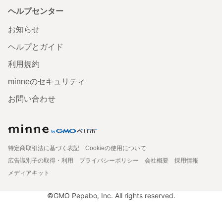
ヘルプセンター
お知らせ
ヘルプとガイド
利用規約
minneのセキュリティ
お問い合わせ
特定商取引法に基づく表記
Cookieの使用について
広告識別子の取得・利用
プライバシーポリシー
会社概要
採用情報
メディアキット
©GMO Pepabo, Inc. All rights reserved.