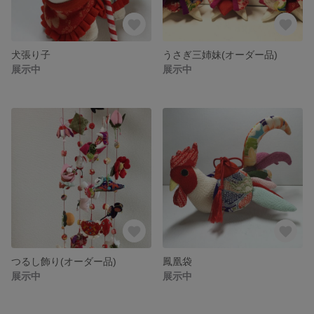
犬張り子
うさぎ三姉妹(オーダー品)
展示中
展示中
つるし飾り(オーダー品)
鳳凰袋
展示中
展示中