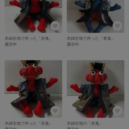
木綿生地で作った「赤鬼」
木綿生地で作った「青鬼」
展示中
展示中
木綿生地で作った「赤鬼」
木綿生地の「赤鬼」