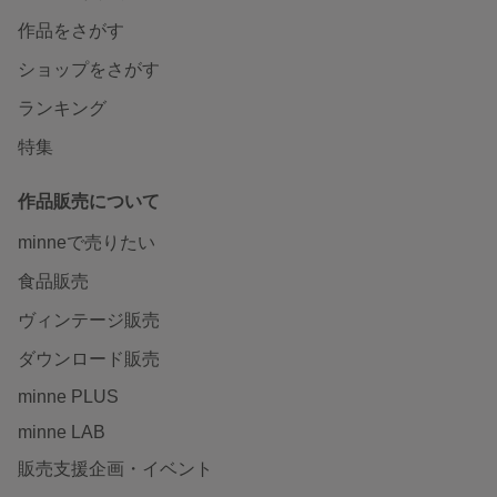
作品をさがす
ショップをさがす
ランキング
特集
作品販売について
minneで売りたい
食品販売
ヴィンテージ販売
ダウンロード販売
minne PLUS
minne LAB
販売支援企画・イベント