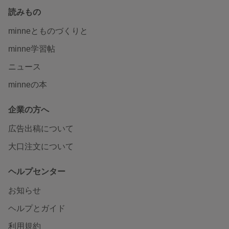
読みもの
minneとものづくりと
minne学習帖
ニュース
minneの本
企業の方へ
広告出稿について
大口注文について
ヘルプセンター
お知らせ
ヘルプとガイド
利用規約