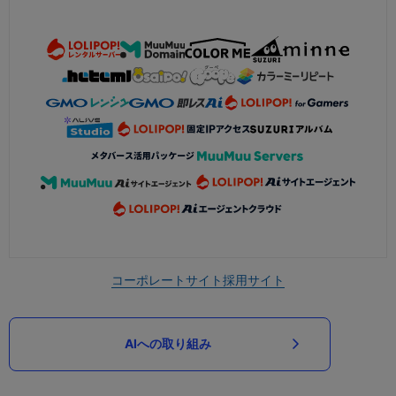
コーポレートサイト
採用サイト
AIへの取り組み