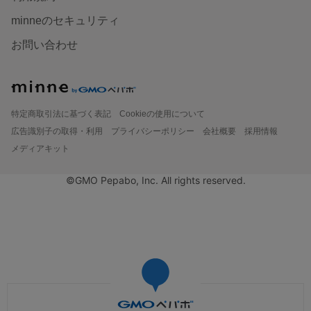
minneのセキュリティ
お問い合わせ
特定商取引法に基づく表記
Cookieの使用について
広告識別子の取得・利用
プライバシーポリシー
会社概要
採用情報
メディアキット
©GMO Pepabo, Inc. All rights reserved.